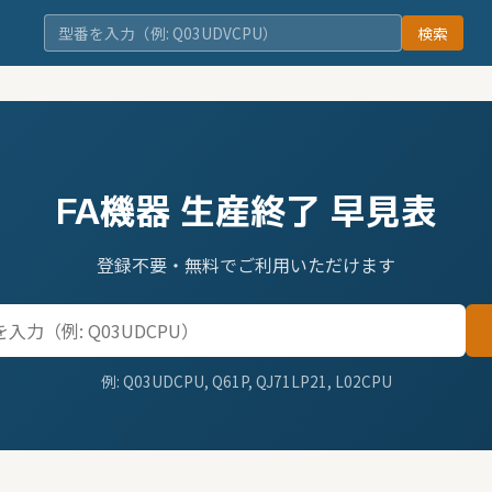
検索
FA機器 生産終了 早見表
登録不要・無料でご利用いただけます
例: Q03UDCPU, Q61P, QJ71LP21, L02CPU