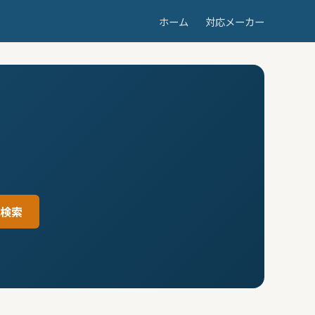
ホーム
対応メーカー
検索