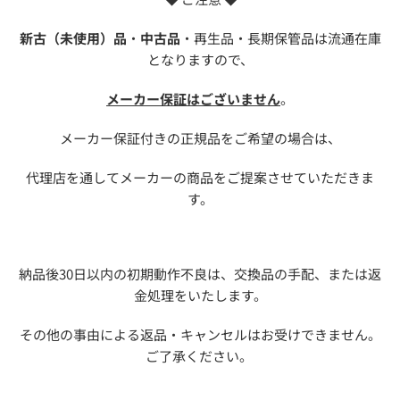
新古（未使用）品
・
中古品
・再生品・長期保管品は流通在庫
となりますので、
メーカー保証はございません
。
メーカー保証付きの正規品をご希望の場合は、
代理店を通してメーカーの商品をご提案させていただきま
す。
納品後30日以内の初期動作不良は、交換品の手配、または返
金処理をいたします。
その他の事由による返品・キャンセルはお受けできません。
ご了承ください。