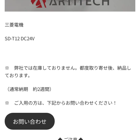
三菱電機
SD-T12 DC24V
※ 弊社では在庫しておりません。都度取り寄せ後、納品し
ております。
（通常納期 約2週間）
※ ご入用の方は、下記からお問い合わせください！
お問い合わせ
◆ ご注意 ◆