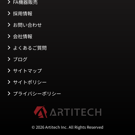
FA機器販売
採用情報
お問い合わせ
会社情報
よくあるご質問
ブログ
サイトマップ
サイトポリシー
プライバシーポリシー
© 2026 Artitech Inc. All Rights Reserved