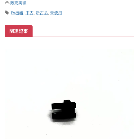
-
販売実績
-
FA機器
,
中古
,
新古品
,
未使用
関連記事