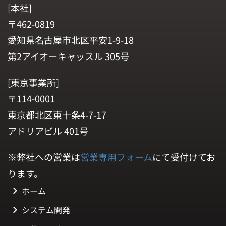
[本社]
〒462-0819
愛知県名古屋市北区平安1-9-18
第2アイオーキャッスル 305号
[東京事業所]
〒114-0001
東京都北区東十条4-7-17
アドリアビル 401号
※弊社への営業は
営業専用フォーム
にて受付けてお
ります。
ホーム
システム開発