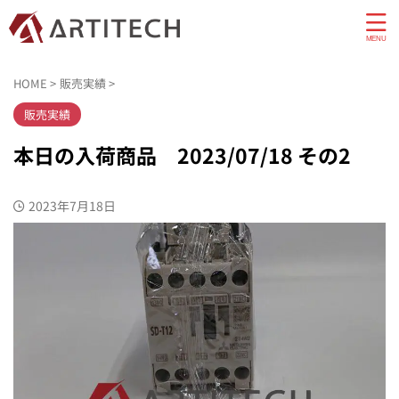
HOME
>
販売実績
>
販売実績
本日の入荷商品 2023/07/18 その2
2023年7月18日