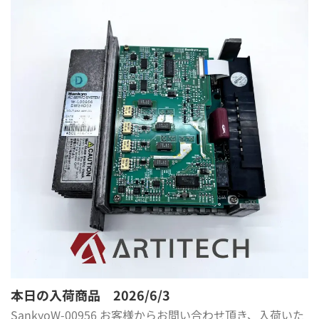
本日の入荷商品 2026/6/3
SankyoW-00956 お客様からお問い合わせ頂き、入荷いた