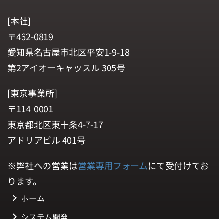
[本社]
〒462-0819
愛知県名古屋市北区平安1-9-18
第2アイオーキャッスル 305号
[東京事業所]
〒114-0001
東京都北区東十条4-7-17
アドリアビル 401号
※弊社への営業は
営業専用フォーム
にて受付けてお
ります。
ホーム
システム開発