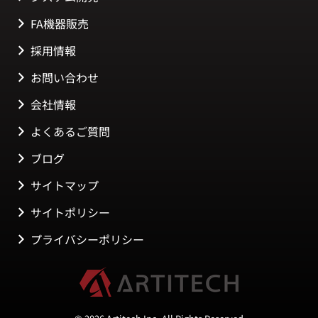
FA機器販売
採用情報
お問い合わせ
会社情報
よくあるご質問
ブログ
サイトマップ
サイトポリシー
プライバシーポリシー