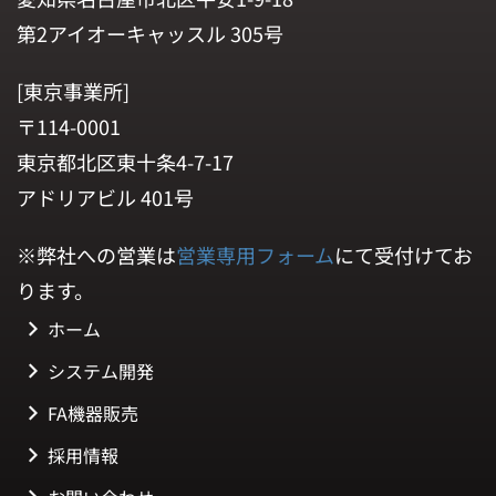
第2アイオーキャッスル 305号
[東京事業所]
〒114-0001
東京都北区東十条4-7-17
アドリアビル 401号
※弊社への営業は
営業専用フォーム
にて受付けてお
ります。
ホーム
システム開発
FA機器販売
採用情報