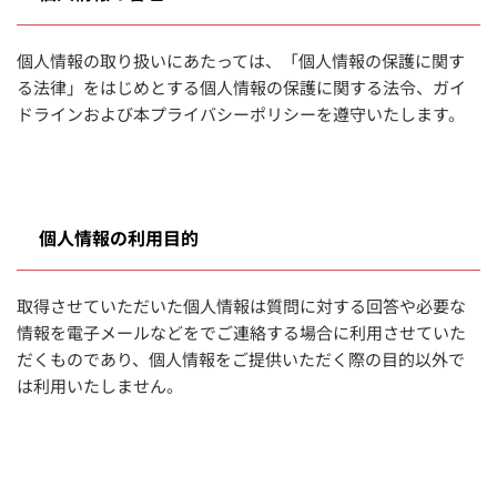
個人情報の取り扱いにあたっては、「個人情報の保護に関す
る法律」をはじめとする個人情報の保護に関する法令、ガイ
ドラインおよび本プライバシーポリシーを遵守いたします。
個人情報の利用目的
取得させていただいた個人情報は質問に対する回答や必要な
情報を電子メールなどをでご連絡する場合に利用させていた
だくものであり、個人情報をご提供いただく際の目的以外で
は利用いたしません。