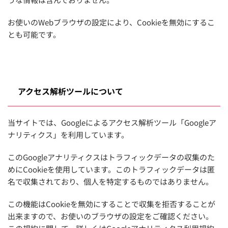
お使いのWebブラウザの設定により、Cookieを無効にするこ
とも可能です。
アクセス解析ツールについて
当サイトでは、Googleによるアクセス解析ツール「Googleア
ナリティクス」を利用しています。
このGoogleアナリティクスはトラフィックデータの収集のた
めにCookieを使用しています。このトラフィックデータは匿
名で収集されており、個人を特定するものではありません。
この機能はCookieを無効にすることで収集を拒否することが
出来ますので、お使いのブラウザの設定をご確認ください。