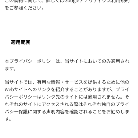
この規約に関して、詳しくはGoogleアナリティクス利用規約
をご参照ください。
適用範囲
本プライバシーポリシーは、当サイトにおいてのみ適用され
ます。
当サイトでは、有用な情報・サービスを提供するために他の
Webサイトへのリンクを紹介することがありますが、プライ
バシーポリシーはリンク先のサイトには適用されません。そ
れぞれのサイトにアクセスされる際はそれぞれ独自のプライ
バシー保護に関する声明内容を確認されることをお勧めしま
す。