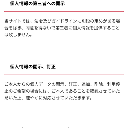
個人情報の第三者への開示
当サイトでは、法令及びガイドラインに別段の定めがある場
合を除き、同意を得ないで第三者に個人情報を提供すること
は致しません。
個人情報の開示、訂正
ご本人からの個人データの開示、訂正、追加、削除、利用停
止のご希望の場合には、ご本人であることを確認させていた
だいた上、速やかに対応させていただきます。