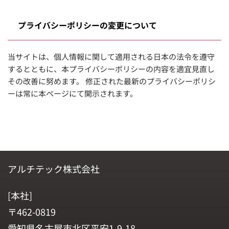
プライバシーポリシーの変更について
当サイトは、個人情報に関して適用される日本の法令を遵守
するとともに、本プライバシーポリシーの内容を適宜見直し
その改善に努めます。 修正された最新のプライバシーポリシ
ーは常に本ページにて開示されます。
アルチテック株式会社
[本社]
〒462-0819
愛知県名古屋市北区平安1-9-18