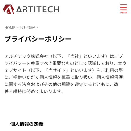
HOME
>
会社情報
>
プライバシーポリシー
アルチテック株式会社（以下、「当社」といいます）は、プ
ライバシーを尊重すべき重要なものとして認識しており、本ウ
ェブサイト（以下、「当サイト」といいます）をご利用の際
にご提供いただく個人情報を慎重に取り扱い、個人情報保護
に関する法令およびその他の規範を遵守するとともに、改
善・維持に努めてまいります。
個人情報の定義