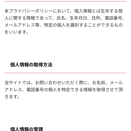
本プライバシーポリシーにおいて、個人情報とは生存する個
人に関する情報であって、氏名、生年月日、住所、電話番号、
メールアドレス等、特定の個人を識別することができるもの
をいいます。
個人情報の取得方法
当サイトでは、お問い合わせいただく際に、お名前、メール
アドレス、電話番号の個人を特定できる情報を取得させて頂
きます。
個人情報の管理