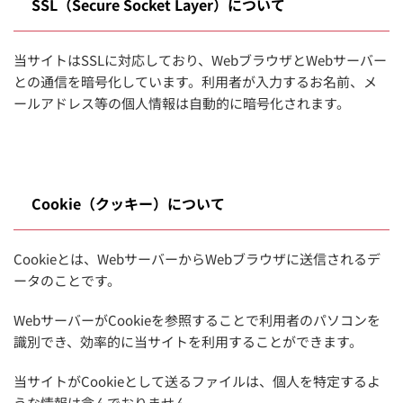
SSL（Secure Socket Layer）について
当サイトはSSLに対応しており、WebブラウザとWebサーバー
との通信を暗号化しています。利用者が入力するお名前、メ
ールアドレス等の個人情報は自動的に暗号化されます。
Cookie（クッキー）について
Cookieとは、WebサーバーからWebブラウザに送信されるデ
ータのことです。
WebサーバーがCookieを参照することで利用者のパソコンを
識別でき、効率的に当サイトを利用することができます。
当サイトがCookieとして送るファイルは、個人を特定するよ
うな情報は含んでおりません。