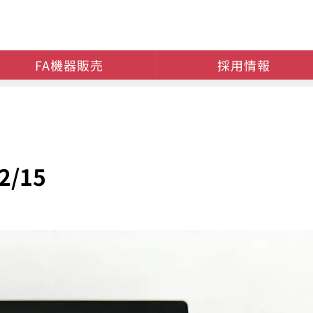
FA機器販売
採用情報
/15