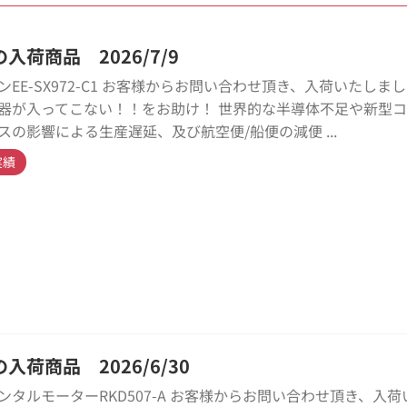
入荷商品 2026/7/9
ンEE-SX972-C1 お客様からお問い合わせ頂き、入荷いたしま
器が入ってこない！！をお助け！ 世界的な半導体不足や新型
スの影響による生産遅延、及び航空便/船便の減便 ...
実績
入荷商品 2026/6/30
ンタルモーターRKD507-A お客様からお問い合わせ頂き、入荷