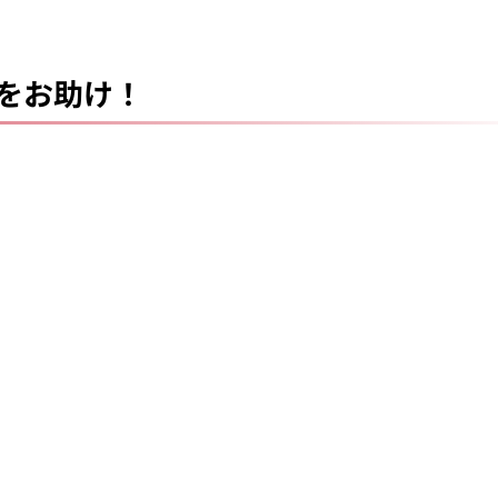
をお助け！