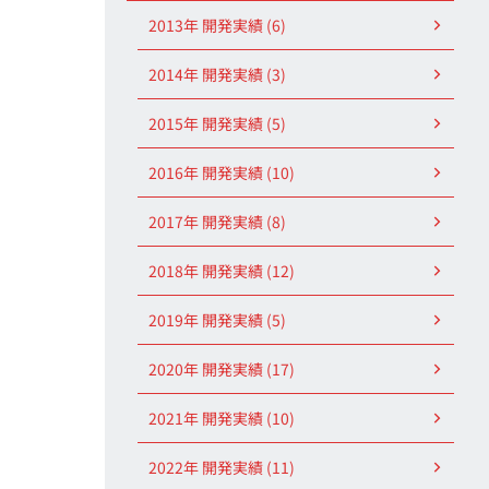
2013年 開発実績 (6)
2014年 開発実績 (3)
2015年 開発実績 (5)
2016年 開発実績 (10)
2017年 開発実績 (8)
2018年 開発実績 (12)
2019年 開発実績 (5)
2020年 開発実績 (17)
2021年 開発実績 (10)
2022年 開発実績 (11)