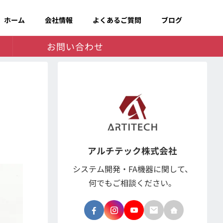
ホーム
会社情報
よくあるご質問
ブログ
お問い合わせ
アルチテック株式会社
システム開発・FA機器に関して、
何でもご相談ください。