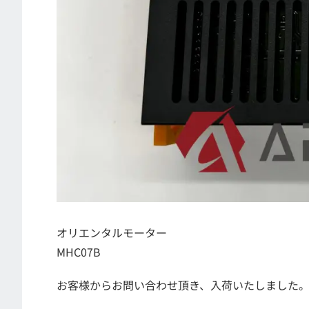
オリエンタルモーター
MHC07B
お客様からお問い合わせ頂き、入荷いたしました