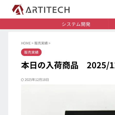
システム開発
HOME
>
販売実績
>
販売実績
本日の入荷商品 2025/12
2025年12月18日