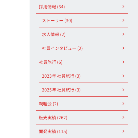
採用情報 (34)
ストーリー (30)
求人情報 (2)
社員インタビュー (2)
社員旅行 (6)
2023年 社員旅行 (3)
2025年 社員旅行 (3)
親睦会 (2)
販売実績 (262)
開発実績 (115)