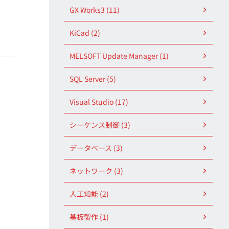
GX Works3 (11)
KiCad (2)
MELSOFT Update Manager (1)
SQL Server (5)
Visual Studio (17)
シーケンス制御 (3)
データベース (3)
ネットワーク (3)
人工知能 (2)
基板製作 (1)