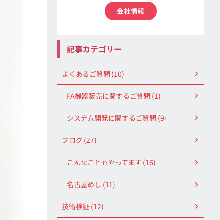
会社情報
記事カテゴリー
よくあるご質問 (10)
FA機器販売に関するご質問 (1)
システム開発に関するご質問 (9)
ブログ (27)
こんなこともやってます (16)
名古屋めし (11)
技術検証 (12)