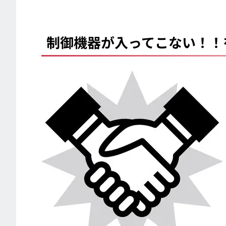
制御機器が入ってこない！！