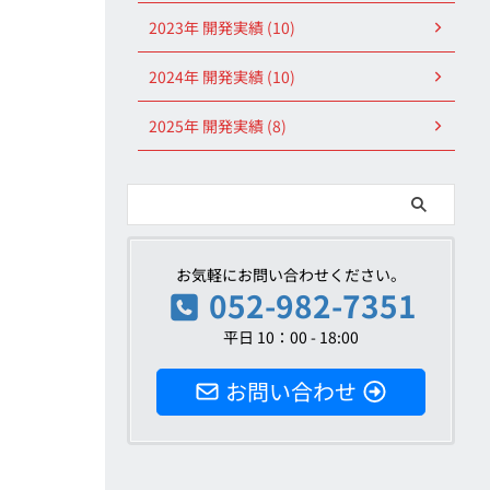
2023年 開発実績 (10)
2024年 開発実績 (10)
2025年 開発実績 (8)
お気軽にお問い合わせください。
052-982-7351
平日 10：00 - 18:00
お問い合わせ