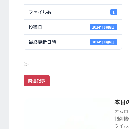
ファイル数
1
投稿日
2024年8月8日
最終更新日時
2024年8月8日
-
関連記事
本日の
オムロ
制御機
ウイル