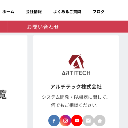
ホーム
会社情報
よくあるご質問
ブログ
お問い合わせ
アルチテック株式会社
覧
システム開発・FA機器に関して、
何でもご相談ください。