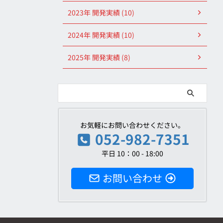
2023年 開発実績 (10)
2024年 開発実績 (10)
2025年 開発実績 (8)
お気軽にお問い合わせください。
052-982-7351
平日 10：00 - 18:00
お問い合わせ