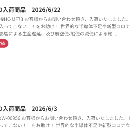
入荷商品 2026/6/22
機HC-MF73 お客様からお問い合わせ頂き、入荷いたしました。
入ってこない！！をお助け！ 世界的な半導体不足や新型コロ
影響による生産遅延、及び航空便/船便の減便による輸 ...
実績
入荷商品 2026/6/3
kyoW-00956 お客様からお問い合わせ頂き、入荷いたしました。
ってこない！！をお助け！ 世界的な半導体不足や新型コロナ