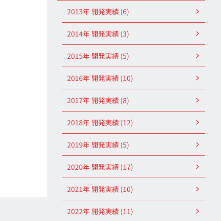
2013年 開発実績 (6)
2014年 開発実績 (3)
2015年 開発実績 (5)
2016年 開発実績 (10)
2017年 開発実績 (8)
2018年 開発実績 (12)
2019年 開発実績 (5)
2020年 開発実績 (17)
2021年 開発実績 (10)
2022年 開発実績 (11)