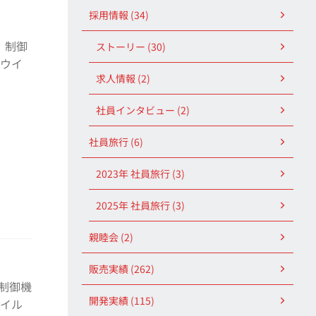
採用情報 (34)
 制御
ストーリー (30)
ナウイ
求人情報 (2)
社員インタビュー (2)
社員旅行 (6)
2023年 社員旅行 (3)
2025年 社員旅行 (3)
親睦会 (2)
販売実績 (262)
 制御機
開発実績 (115)
ウイル