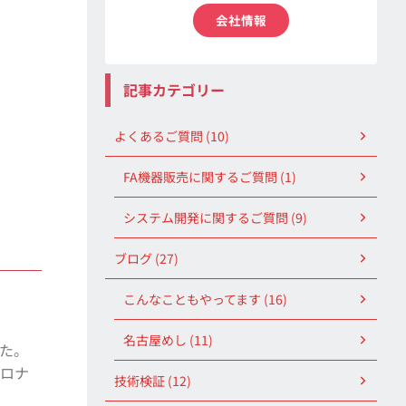
会社情報
記事カテゴリー
よくあるご質問 (10)
FA機器販売に関するご質問 (1)
システム開発に関するご質問 (9)
ブログ (27)
こんなこともやってます (16)
名古屋めし (11)
した。
コロナ
技術検証 (12)