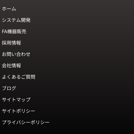
ホーム
システム開発
FA機器販売
採用情報
お問い合わせ
会社情報
よくあるご質問
ブログ
サイトマップ
サイトポリシー
プライバシーポリシー