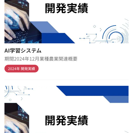
AI学習システム
期間2024年12月業種農業関連概要
2024年 開発実績