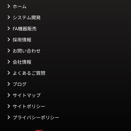
ホーム
システム開発
FA機器販売
採用情報
お問い合わせ
会社情報
よくあるご質問
ブログ
サイトマップ
サイトポリシー
プライバシーポリシー