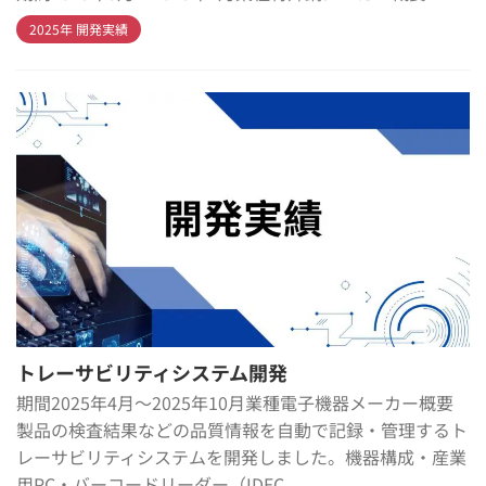
2025年 開発実績
トレーサビリティシステム開発
期間2025年4月～2025年10月業種電子機器メーカー概要
製品の検査結果などの品質情報を自動で記録・管理するト
レーサビリティシステムを開発しました。機器構成・産業
用PC・バーコードリーダー（IDEC ...