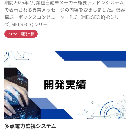
期間2025年7月業種自動車メーカー概要アンドンシステム
で表示される異常メッセージの内容を変更しました。機器
構成・ボックスコンピュータ・PLC（MELSEC iQ-Rシリー
ズ, MELSEC-Qシリー ...
2025年 開発実績
多点電力監視システム