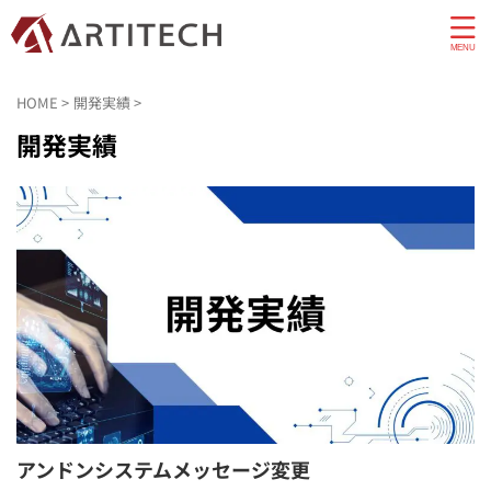
HOME
>
開発実績
>
開発実績
アンドンシステムメッセージ変更