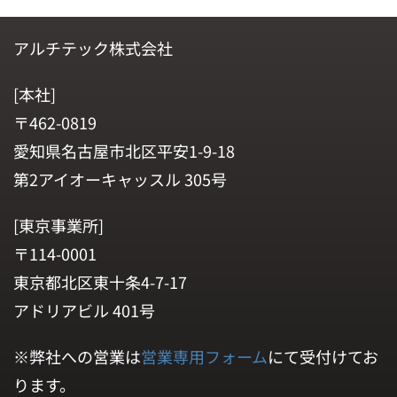
アルチテック株式会社
[本社]
〒462-0819
愛知県名古屋市北区平安1-9-18
第2アイオーキャッスル 305号
[東京事業所]
〒114-0001
東京都北区東十条4-7-17
アドリアビル 401号
※弊社への営業は
営業専用フォーム
にて受付けてお
ります。