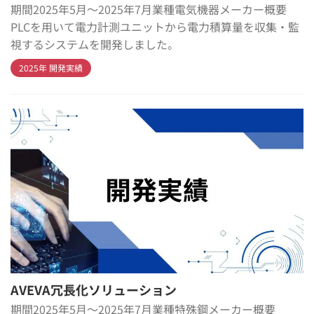
期間2025年5月～2025年7月業種電気機器メーカー概要
PLCを用いて電力計測ユニットから電力積算量を収集・監
視するシステムを開発しました。
2025年 開発実績
AVEVA冗長化ソリューション
期間2025年5月～2025年7月業種特殊鋼メーカー概要