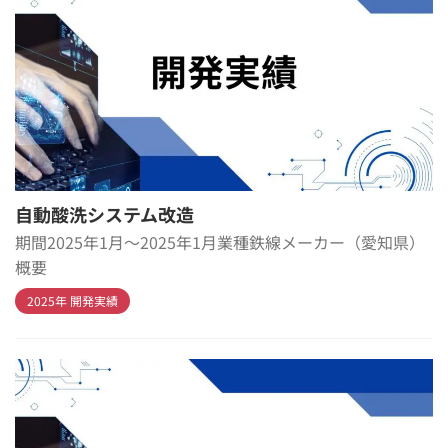
自動酸洗システム改造
期間2025年1月～2025年1月業種鉄線メーカー（愛知県）
概要
2025年 開発実績