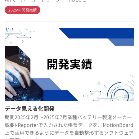
2025年 開発実績
データ見える化開発
期間2025年2月～2025年7月業種バッテリー製造メーカー
概要i-Reporterで入力された帳票データを、MotionBoard
上で活用できるようにデータを自動整形するソフトウェア