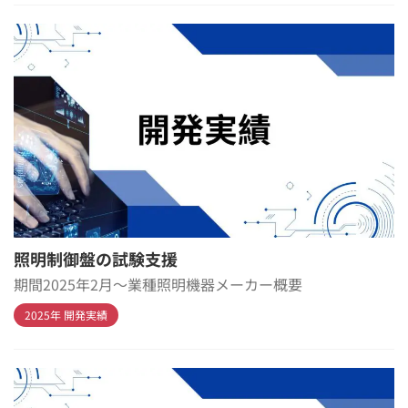
照明制御盤の試験支援
期間2025年2月～業種照明機器メーカー概要
2025年 開発実績