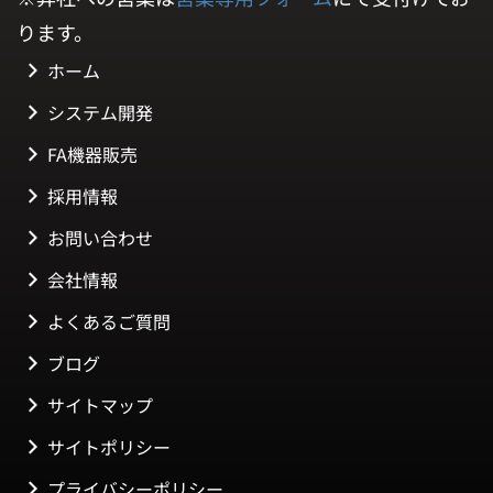
ります。
ホーム
システム開発
FA機器販売
採用情報
お問い合わせ
会社情報
よくあるご質問
ブログ
サイトマップ
サイトポリシー
プライバシーポリシー