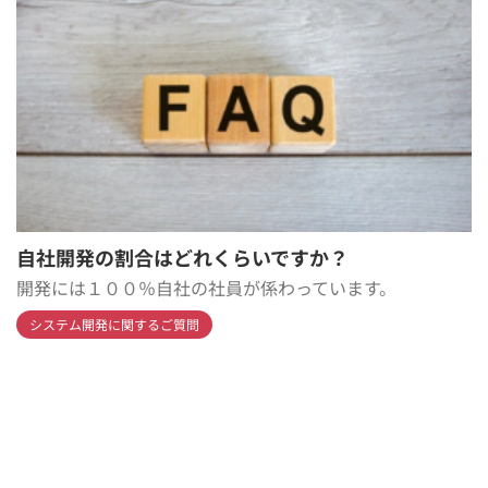
自社開発の割合はどれくらいですか？
開発には１００％自社の社員が係わっています。
システム開発に関するご質問