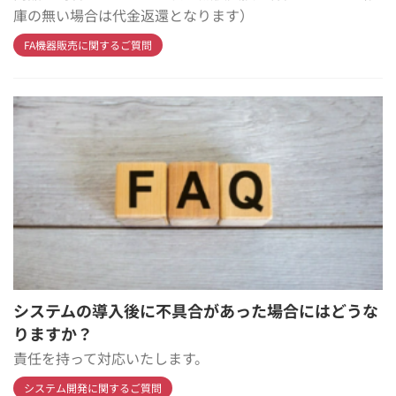
庫の無い場合は代金返還となります）
FA機器販売に関するご質問
システムの導入後に不具合があった場合にはどうな
りますか？
責任を持って対応いたします。
システム開発に関するご質問