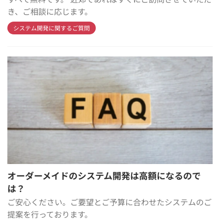
き、ご相談に応じます。
システム開発に関するご質問
オーダーメイドのシステム開発は高額になるので
は？
ご安心ください。ご要望とご予算に合わせたシステムのご
提案を行っております。