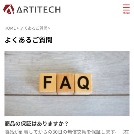
HOME
>
よくあるご質問
>
よくあるご質問
商品の保証はありますか？
商品が到着してからの30日の無償交換を保証します。（在