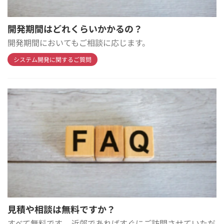
開発期間はどれくらいかかるの？
開発期間においてもご相談に応じます。
システム開発に関するご質問
見積や相談は無料ですか？
すべて無料です。 近郊であればすぐにご訪問させていただ