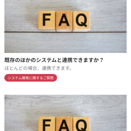
既存のほかのシステムと連携できますか？
ほとんどの場合、連携できます。
システム開発に関するご質問