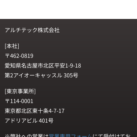
アルチテック株式会社
[本社]
〒462-0819
愛知県名古屋市北区平安1-9-18
第2アイオーキャッスル 305号
[東京事業所]
〒114-0001
東京都北区東十条4-7-17
アドリアビル 401号
※弊社への営業は
営業専用フォーム
にて受付けてお