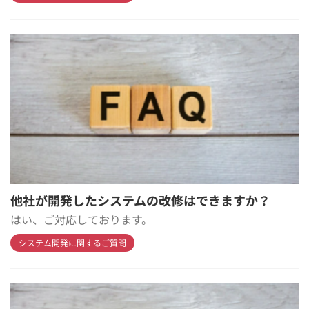
他社が開発したシステムの改修はできますか？
はい、ご対応しております。
システム開発に関するご質問