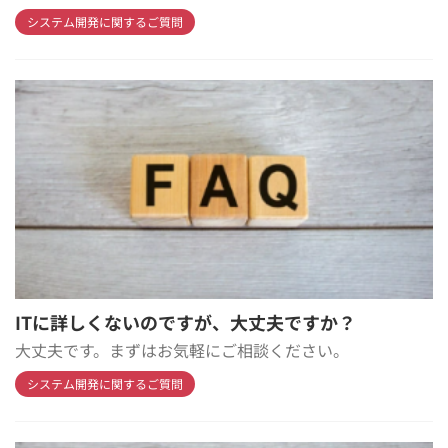
システム開発に関するご質問
ITに詳しくないのですが、大丈夫ですか？
大丈夫です。まずはお気軽にご相談ください。
システム開発に関するご質問