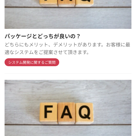
パッケージとどっちが良いの？
どちらにもメリット、デメリットがあります。お客様に最
適なシステムをご提案させて頂きます。
システム開発に関するご質問