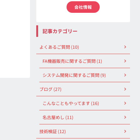
会社情報
記事カテゴリー
よくあるご質問 (10)
FA機器販売に関するご質問 (1)
システム開発に関するご質問 (9)
ブログ (27)
こんなこともやってます (16)
名古屋めし (11)
技術検証 (12)