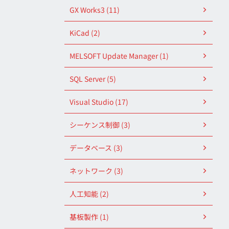
GX Works3 (11)
KiCad (2)
MELSOFT Update Manager (1)
SQL Server (5)
Visual Studio (17)
シーケンス制御 (3)
データベース (3)
ネットワーク (3)
人工知能 (2)
基板製作 (1)