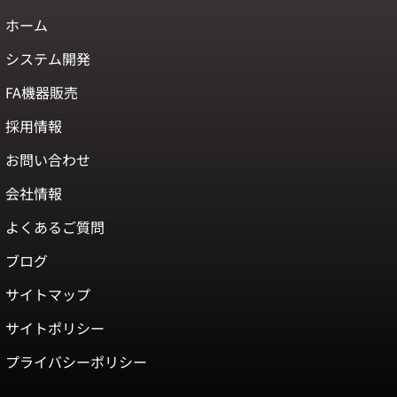
ホーム
システム開発
FA機器販売
採用情報
お問い合わせ
会社情報
よくあるご質問
ブログ
サイトマップ
サイトポリシー
プライバシーポリシー