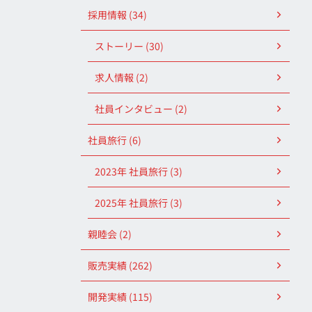
採用情報 (34)
ストーリー (30)
求人情報 (2)
社員インタビュー (2)
社員旅行 (6)
2023年 社員旅行 (3)
2025年 社員旅行 (3)
親睦会 (2)
販売実績 (262)
開発実績 (115)