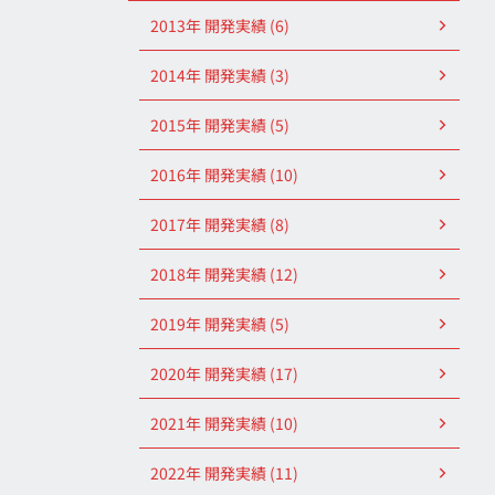
2013年 開発実績 (6)
2014年 開発実績 (3)
2015年 開発実績 (5)
2016年 開発実績 (10)
2017年 開発実績 (8)
2018年 開発実績 (12)
2019年 開発実績 (5)
2020年 開発実績 (17)
2021年 開発実績 (10)
2022年 開発実績 (11)