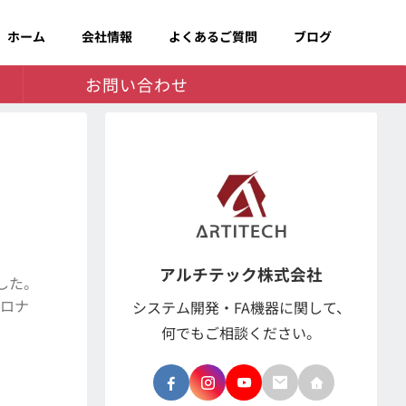
ホーム
会社情報
よくあるご質問
ブログ
お問い合わせ
アルチテック株式会社
ました。
コロナ
システム開発・FA機器に関して、
何でもご相談ください。