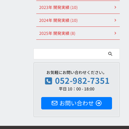
2023年 開発実績 (10)
2024年 開発実績 (10)
2025年 開発実績 (8)
お気軽にお問い合わせください。
052-982-7351
平日 10：00 - 18:00
お問い合わせ