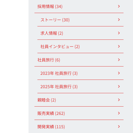
採用情報 (34)
ストーリー (30)
求人情報 (2)
社員インタビュー (2)
社員旅行 (6)
2023年 社員旅行 (3)
2025年 社員旅行 (3)
親睦会 (2)
販売実績 (262)
開発実績 (115)