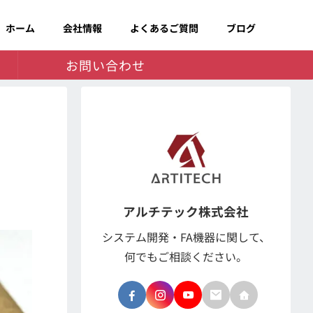
ホーム
会社情報
よくあるご質問
ブログ
お問い合わせ
アルチテック株式会社
システム開発・FA機器に関して、
何でもご相談ください。