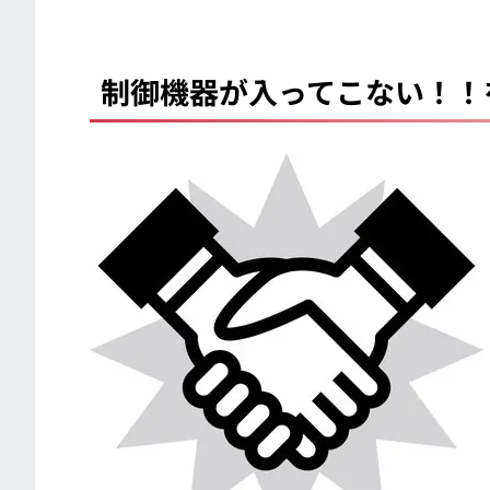
制御機器が入ってこない！！