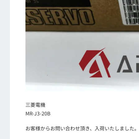
三菱電機
MR-J3-20B
お客様からお問い合わせ頂き、入荷いたしました