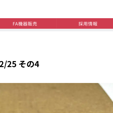
FA機器販売
採用情報
/25 その4