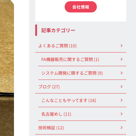
会社情報
記事カテゴリー
よくあるご質問 (10)
FA機器販売に関するご質問 (1)
システム開発に関するご質問 (9)
ブログ (27)
こんなこともやってます (16)
名古屋めし (11)
技術検証 (12)