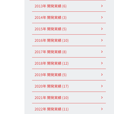
2013年 開発実績 (6)
2014年 開発実績 (3)
2015年 開発実績 (5)
2016年 開発実績 (10)
2017年 開発実績 (8)
2018年 開発実績 (12)
2019年 開発実績 (5)
2020年 開発実績 (17)
2021年 開発実績 (10)
2022年 開発実績 (11)