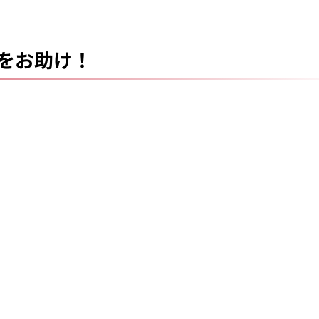
をお助け！