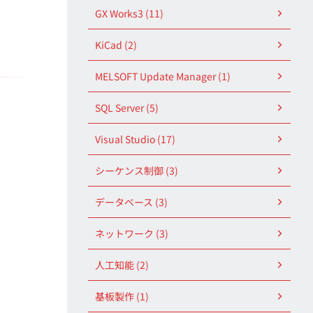
GX Works3 (11)
KiCad (2)
MELSOFT Update Manager (1)
SQL Server (5)
Visual Studio (17)
シーケンス制御 (3)
データベース (3)
ネットワーク (3)
人工知能 (2)
基板製作 (1)