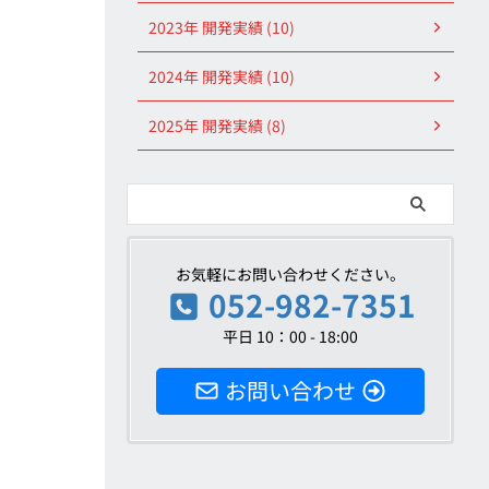
2023年 開発実績 (10)
2024年 開発実績 (10)
2025年 開発実績 (8)
お気軽にお問い合わせください。
052-982-7351
平日 10：00 - 18:00
お問い合わせ