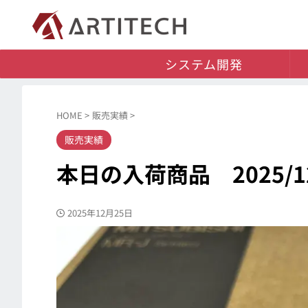
システム開発
HOME
>
販売実績
>
販売実績
本日の入荷商品 2025/12
2025年12月25日