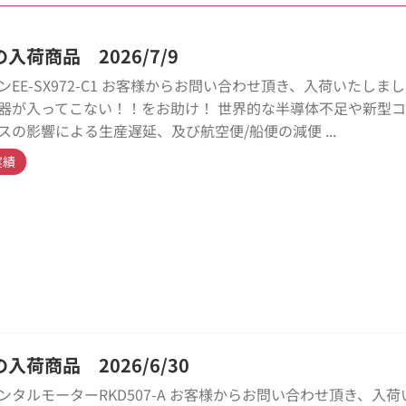
入荷商品 2026/7/9
ンEE-SX972-C1 お客様からお問い合わせ頂き、入荷いたしま
器が入ってこない！！をお助け！ 世界的な半導体不足や新型
スの影響による生産遅延、及び航空便/船便の減便 ...
実績
入荷商品 2026/6/30
ンタルモーターRKD507-A お客様からお問い合わせ頂き、入荷