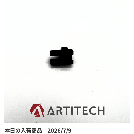
本日の入荷商品 2026/7/9