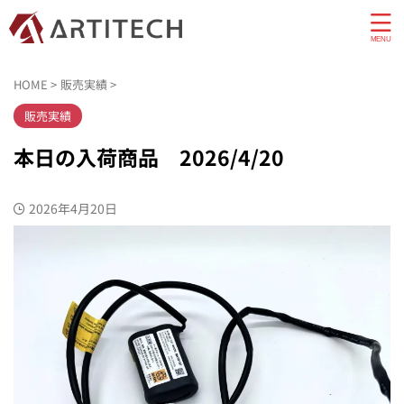
HOME
>
販売実績
>
販売実績
本日の入荷商品 2026/4/20
2026年4月20日