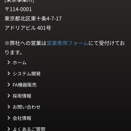
〒114-0001
東京都北区東十条4-7-17
アドリアビル 401号
※弊社への営業は
営業専用フォーム
にて受付けてお
ります。
ホーム
システム開発
FA機器販売
採用情報
お問い合わせ
会社情報
よくあるご質問