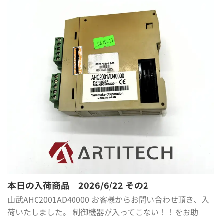
本日の入荷商品 2026/6/22 その2
山武AHC2001AD40000 お客様からお問い合わせ頂き、入
荷いたしました。 制御機器が入ってこない！！をお助