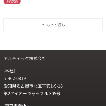
販売実績
もっと読む
アルチテック株式会社
[本社]
〒462-0819
愛知県名古屋市北区平安1-9-18
第2アイオーキャッスル 305号
[東京事業所]