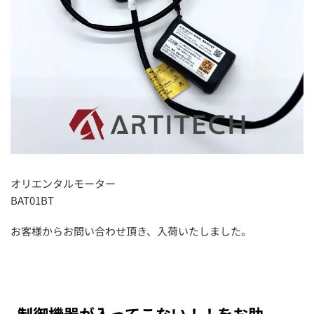
オリエンタルモーター
BAT01BT
お客様からお問い合わせ頂き、入荷いたしました。
制御機器が入ってこない！！をお助