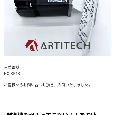
三菱電機
HC-KP13
お客様からお問い合わせ頂き、入荷いたしました。
制御機器が入ってこない！！をお助