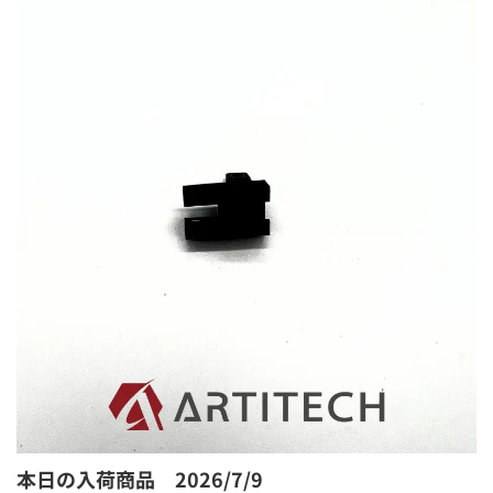
本日の入荷商品 2026/7/9