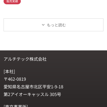
販売実績
もっと読む
アルチテック株式会社
[本社]
〒462-0819
愛知県名古屋市北区平安1-9-18
第2アイオーキャッスル 305号
[東京事業所]