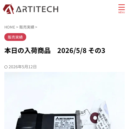
HOME
>
販売実績
>
販売実績
本日の入荷商品 2026/5/8 その3
2026年5月12日