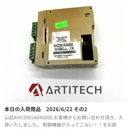
本日の入荷商品 2026/6/22 その2
山武AHC2001AD40000 お客様からお問い合わせ頂き、入
荷いたしました。 制御機器が入ってこない！！をお助