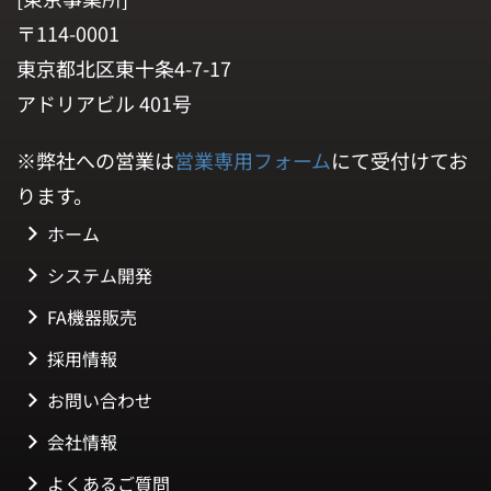
〒114-0001
東京都北区東十条4-7-17
アドリアビル 401号
※弊社への営業は
営業専用フォーム
にて受付けてお
ります。
ホーム
システム開発
FA機器販売
採用情報
お問い合わせ
会社情報
よくあるご質問