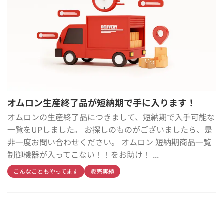
オムロン生産終了品が短納期で手に入ります！
オムロンの生産終了品につきまして、短納期で入手可能な
一覧をUPしました。 お探しのものがございましたら、是
非一度お問い合わせください。 オムロン 短納期商品一覧
制御機器が入ってこない！！をお助け！ ...
こんなこともやってます
販売実績