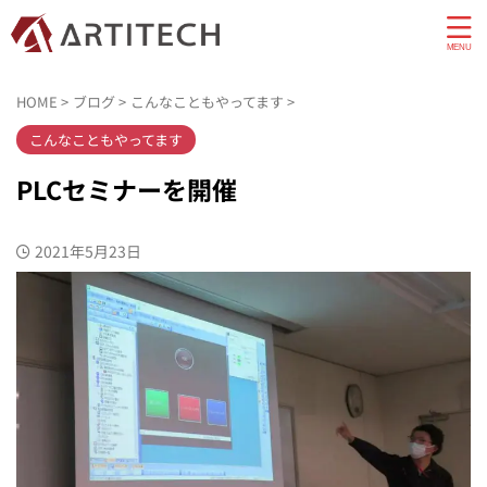
HOME
>
ブログ
>
こんなこともやってます
>
こんなこともやってます
PLCセミナーを開催
2021年5月23日