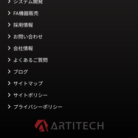
システム開発
FA機器販売
採用情報
お問い合わせ
会社情報
よくあるご質問
ブログ
サイトマップ
サイトポリシー
プライバシーポリシー