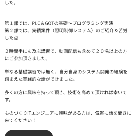
した。
第１部では、PLC＆GOTの基礎～プログラミング実演
第２部では、実績案件（照明制御システム）のご紹介＆苦労
した点
２時間半にも及ぶ講習で、動画配信も含めて２０名以上の方
にご参加頂きました。
単なる基礎講習では無く、自分自身のシステム開発の経験を
踏まえた実践的な話ができました。
多くの方に興味を持って頂き、技術を高めて頂ければ幸いで
す。
ものづくりITエンジニアに興味がある方は、気軽に話を聞きに
来てください！