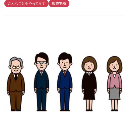
こんなこともやってます
販売実績