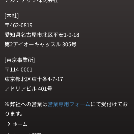
[本社]
〒462-0819
愛知県名古屋市北区平安1-9-18
第2アイオーキャッスル 305号
[東京事業所]
〒114-0001
東京都北区東十条4-7-17
アドリアビル 401号
※弊社への営業は
営業専用フォーム
にて受付けてお
ります。
ホーム