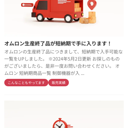
オムロン生産終了品が短納期で手に入ります！
オムロンの生産終了品につきまして、短納期で入手可能な
一覧をUPしました。 ※2024年5月2日更新 お探しのもの
がございましたら、是非一度お問い合わせください。 オ
ムロン 短納期商品一覧 制御機器が入 ...
こんなこともやってます
販売実績