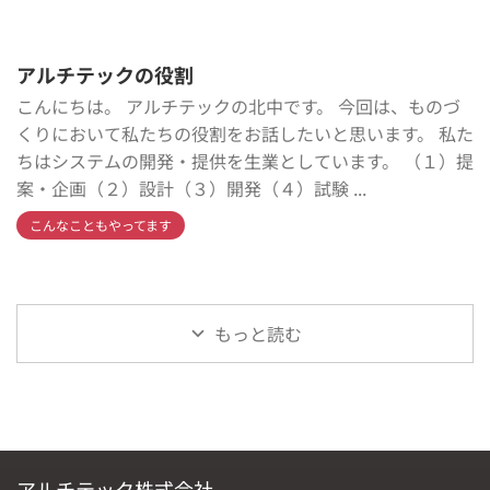
アルチテックの役割
こんにちは。 アルチテックの北中です。 今回は、ものづ
くりにおいて私たちの役割をお話したいと思います。 私た
ちはシステムの開発・提供を生業としています。 （１）提
案・企画（２）設計（３）開発（４）試験 ...
こんなこともやってます
もっと読む
アルチテック株式会社