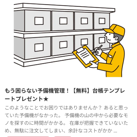
もう困らない予備機管理！【無料】台帳テンプレ
ートプレゼント★
このようなことでお困りではありませんか？ あると思っ
ていた予備機がなかった。 予備機の山の中から必要なモ
ノを探すのに時間がかかる。 在庫が把握できていないた
め、無駄に注文してしまい、余計なコストがかか ...