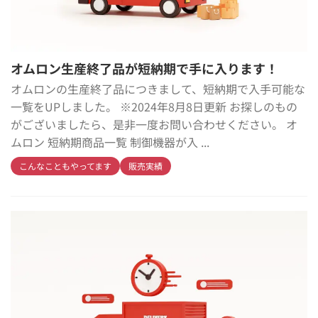
オムロン生産終了品が短納期で手に入ります！
オムロンの生産終了品につきまして、短納期で入手可能な
一覧をUPしました。 ※2024年8月8日更新 お探しのもの
がございましたら、是非一度お問い合わせください。 オ
ムロン 短納期商品一覧 制御機器が入 ...
こんなこともやってます
販売実績