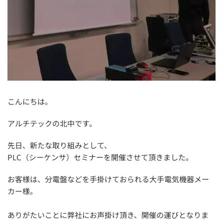
こんにちは。
アルチテックの北中です。
先日、新たな取り組みとして、
PLC（シーケンサ）セミナーを開催させて頂きました。
お客様は、分電盤などを手掛けておられる大手電気機器メー
カー様。
ありがたいことに弊社にお声掛け頂き、開催の運びとなりま