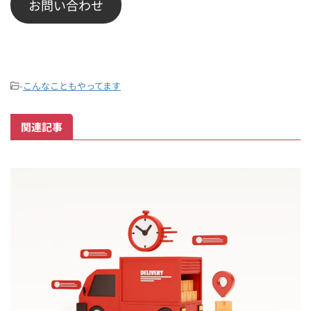
お問い合わせ
-
こんなこともやってます
関連記事