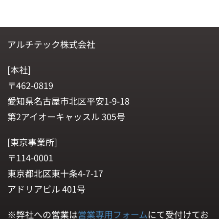
アルチテック株式会社
[本社]
〒462-0819
愛知県名古屋市北区平安1-9-18
第2アイオーキャッスル 305号
[東京事業所]
〒114-0001
東京都北区東十条4-7-17
アドリアビル 401号
※弊社への営業は
営業専用フォーム
にて受付けてお