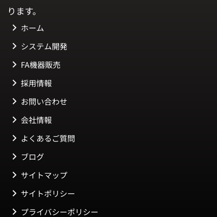
ります。
ホーム
システム開発
FA機器販売
採用情報
お問い合わせ
会社情報
よくあるご質問
ブログ
サイトマップ
サイトポリシー
プライバシーポリシー