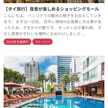
【タイ旅行】夜景が楽しめるショッピングモール
こんにちは。 バンコクでの観光の様子をお伝えしていき
ます。 まずは一日目。 日中に現地のお客様とお仕事があ
ったため、夕方から行動です。 せっかくの夕暮れ時。 夕
日と夜景がきれいな場所にお出かけしました ...
2023年 社員旅行
ストーリー