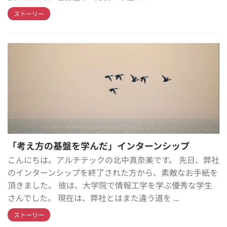
ストーリー
「考え方の基盤を学んだ」インターンシップ
こんにちは。アルチテックの北中真奈美です。 先日、弊社
のインターンシップを終了された方から、素敵なお手紙を
頂きました。 彼は、大学院で情報工学を学ぶ優秀な学生
さんでした。 現在は、弊社とはまた違う道を ...
ストーリー