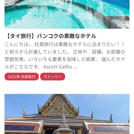
【タイ旅行】バンコクの素敵なホテル
こんにちは。 社員旅行は素敵なホテルに泊まりたい！！
と前々から計画していました。 立地や、設備、お部屋の
雰囲気等、いろいろな要素を加味した結果、 選んだホテ
ルがこちらです。 Ascott Satho ...
2023年 社員旅行
ストーリー