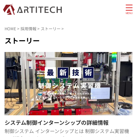
HOME
>
採用情報
>
ストーリー
>
ストーリー
システム制御インターンシップの詳細情報
制御システム インターンシップとは 制御システム実習機