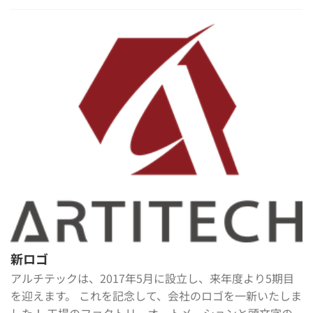
新ロゴ
アルチテックは、2017年5月に設立し、来年度より5期目
を迎えます。 これを記念して、会社のロゴを一新いたしま
した！ 工場のファクトリーオートメーションと頭文字の