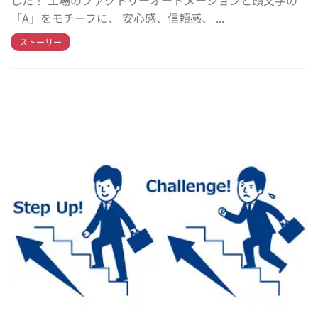
「A」をモチーフに、 安心感、信頼感、 ...
ストーリー