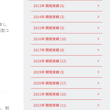
2013年 開発実績 (6)
2014年 開発実績 (3)
しまし
2015年 開発実績 (5)
新型コ
2016年 開発実績 (10)
2017年 開発実績 (8)
2018年 開発実績 (12)
2019年 開発実績 (5)
2020年 開発実績 (17)
2021年 開発実績 (10)
2022年 開発実績 (11)
。 制