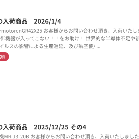
入荷商品 2026/1/4
ermotorenGR42X25 お客様からお問い合わせ頂き、入荷いた
制御機器が入ってこない！！をお助け！ 世界的な半導体不足や
イルスの影響による生産遅延、及び航空便/ ...
実績
入荷商品 2025/12/25 その4
機MR-J3-20B お客様からお問い合わせ頂き、入荷いたしました