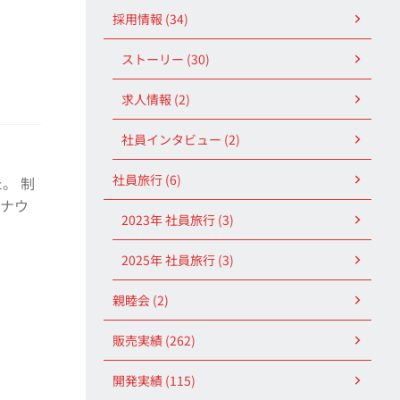
採用情報 (34)
ストーリー (30)
求人情報 (2)
社員インタビュー (2)
社員旅行 (6)
。 制
ロナウ
2023年 社員旅行 (3)
2025年 社員旅行 (3)
親睦会 (2)
販売実績 (262)
開発実績 (115)