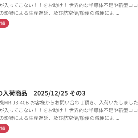
が入ってこない！！をお助け！ 世界的な半導体不足や新型コ
の影響による生産遅延、及び航空便/船便の減便によ ...
実績
入荷商品 2025/12/25 その3
機MR-J3-40B お客様からお問い合わせ頂き、入荷いたしました
が入ってこない！！をお助け！ 世界的な半導体不足や新型コ
の影響による生産遅延、及び航空便/船便の減便によ ...
実績