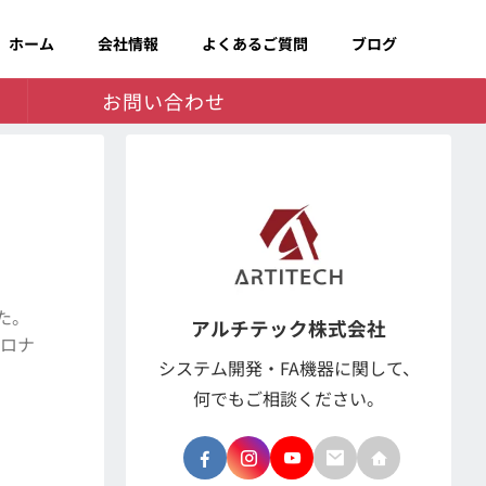
ホーム
会社情報
よくあるご質問
ブログ
お問い合わせ
た。
アルチテック株式会社
コロナ
システム開発・FA機器に関して、
何でもご相談ください。