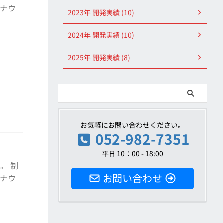
ロナウ
2023年 開発実績 (10)
2024年 開発実績 (10)
2025年 開発実績 (8)
お気軽にお問い合わせください。
052-982-7351
平日 10：00 - 18:00
。 制
お問い合わせ
ロナウ