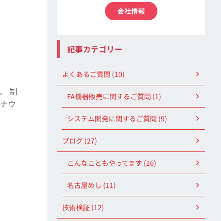
会社情報
記事カテゴリー
よくあるご質問 (10)
。 制
FA機器販売に関するご質問 (1)
ロナウ
システム開発に関するご質問 (9)
ブログ (27)
こんなこともやってます (16)
名古屋めし (11)
技術検証 (12)