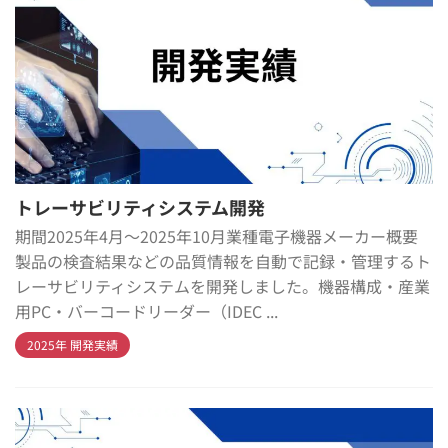
トレーサビリティシステム開発
期間2025年4月～2025年10月業種電子機器メーカー概要
製品の検査結果などの品質情報を自動で記録・管理するト
レーサビリティシステムを開発しました。機器構成・産業
用PC・バーコードリーダー（IDEC ...
2025年 開発実績