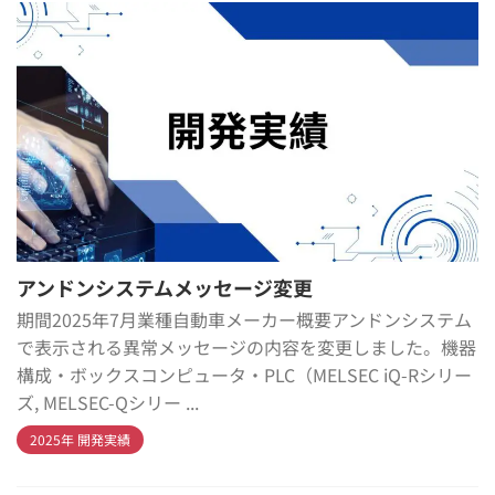
アンドンシステムメッセージ変更
期間2025年7月業種自動車メーカー概要アンドンシステム
で表示される異常メッセージの内容を変更しました。機器
構成・ボックスコンピュータ・PLC（MELSEC iQ-Rシリー
ズ, MELSEC-Qシリー ...
2025年 開発実績