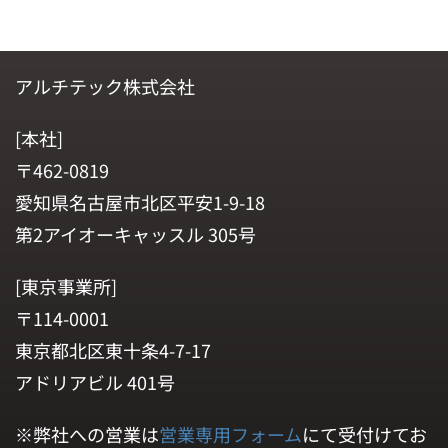
アルチテック株式会社
[本社]
〒462-0819
愛知県名古屋市北区平安1-9-18
第2アイオーキャッスル 305号
[東京事業所]
〒114-0001
東京都北区東十条4-7-17
アドリアビル 401号
※弊社への営業は
営業専用フォーム
にて受付けてお