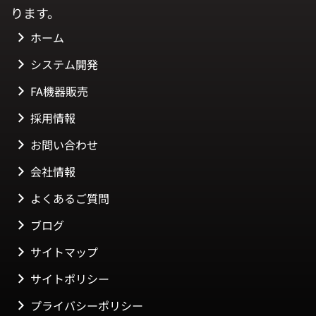
ります。
ホーム
システム開発
FA機器販売
採用情報
お問い合わせ
会社情報
よくあるご質問
ブログ
サイトマップ
サイトポリシー
プライバシーポリシー