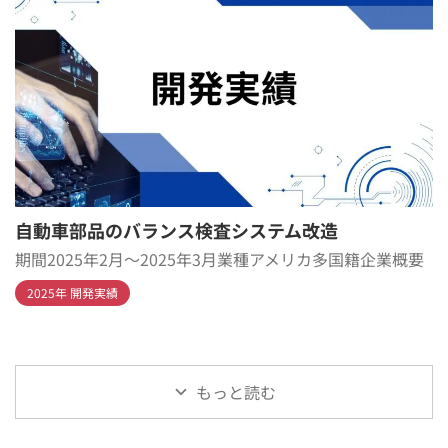
自動車部品のバランス検査システム改造
期間2025年2月～2025年3月業種アメリカ多国籍企業概要
2025年 開発実績
もっと読む