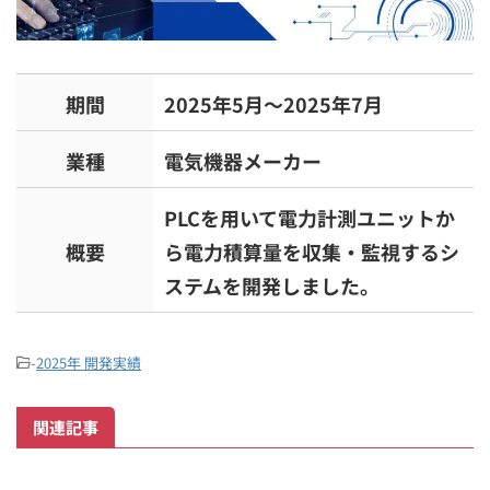
期間
2025年5月～2025年7月
業種
電気機器メーカー
PLCを用いて電力計測ユニットか
概要
ら電力積算量を収集・監視するシ
ステムを開発しました。
-
2025年 開発実績
関連記事