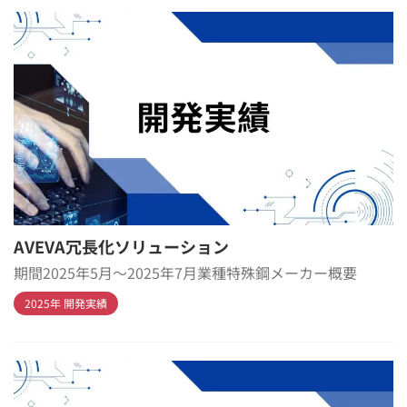
AVEVA冗長化ソリューション
期間2025年5月～2025年7月業種特殊鋼メーカー概要
2025年 開発実績