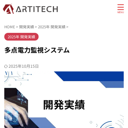
HOME
>
開発実績
>
2025年 開発実績
>
2025年 開発実績
多点電力監視システム
2025年10月15日