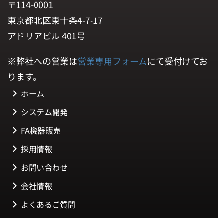
〒114-0001
東京都北区東十条4-7-17
アドリアビル 401号
※弊社への営業は
営業専用フォーム
にて受付けてお
ります。
ホーム
システム開発
FA機器販売
採用情報
お問い合わせ
会社情報
よくあるご質問