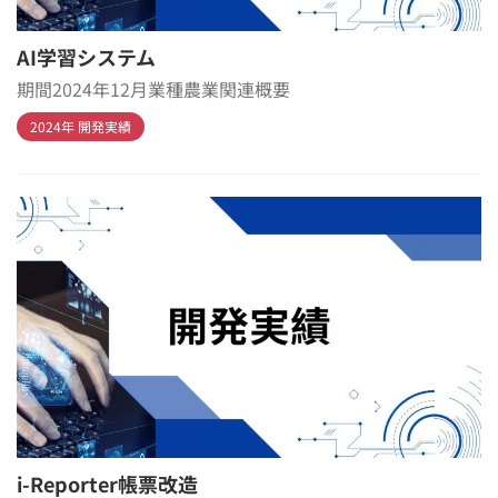
AI学習システム
期間2024年12月業種農業関連概要
2024年 開発実績
i-Reporter帳票改造