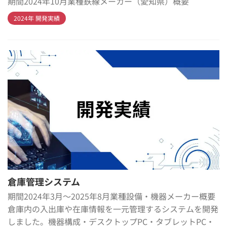
期間2024年10月業種鉄線メーカー（愛知県）概要
2024年 開発実績
倉庫管理システム
期間2024年3月～2025年8月業種設備・機器メーカー概要
倉庫内の入出庫や在庫情報を一元管理するシステムを開発
しました。機器構成・デスクトップPC・タブレットPC・