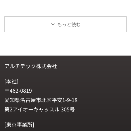
もっと読む
アルチテック株式会社
[本社]
〒462-0819
愛知県名古屋市北区平安1-9-18
第2アイオーキャッスル 305号
[東京事業所]