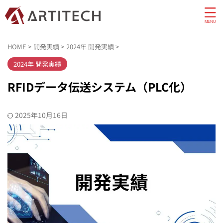
HOME
>
開発実績
>
2024年 開発実績
>
2024年 開発実績
RFIDデータ伝送システム（PLC化）
2025年10月16日