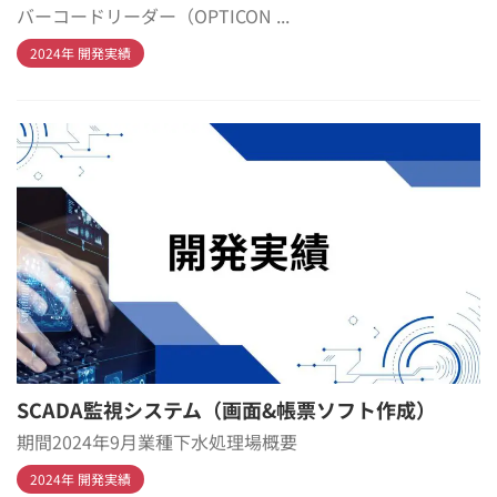
バーコードリーダー（OPTICON ...
2024年 開発実績
SCADA監視システム（画面&帳票ソフト作成）
期間2024年9月業種下水処理場概要
2024年 開発実績