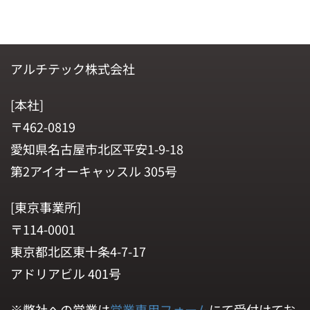
アルチテック株式会社
[本社]
〒462-0819
愛知県名古屋市北区平安1-9-18
第2アイオーキャッスル 305号
[東京事業所]
〒114-0001
東京都北区東十条4-7-17
アドリアビル 401号
※弊社への営業は
営業専用フォーム
にて受付けてお