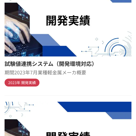
試験値連携システム（開発環境対応）
期間2023年7月業種軽金属メーカ概要
2023年 開発実績