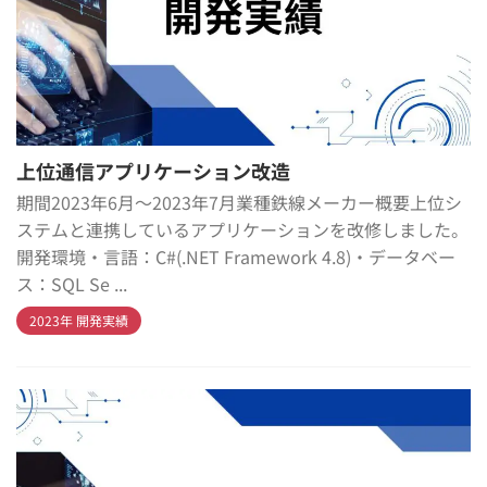
上位通信アプリケーション改造
期間2023年6月～2023年7月業種鉄線メーカー概要上位シ
ステムと連携しているアプリケーションを改修しました。
開発環境・言語：C#(.NET Framework 4.8)・データベー
ス：SQL Se ...
2023年 開発実績