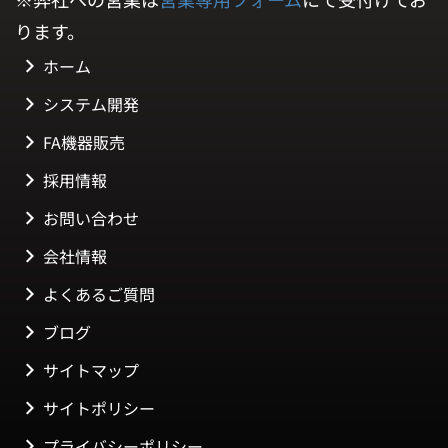
ります。
ホーム
システム開発
FA機器販売
採用情報
お問い合わせ
会社情報
よくあるご質問
ブログ
サイトマップ
サイトポリシー
プライバシーポリシー