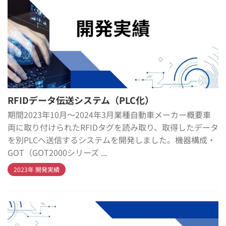
RFIDデータ伝送システム（PLC化）
期間2023年10月～2024年3月業種自動車メーカー概要車
両に取り付けられたRFIDタグを読み取り、取得したデータ
を別PLCへ送信するシステムを開発しました。機器構成・
GOT（GOT2000シリーズ ...
2023年 開発実績