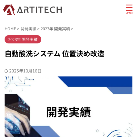
HOME
>
開発実績
>
2023年 開発実績
>
2023年 開発実績
自動酸洗システム 位置決め改造
2025年10月16日