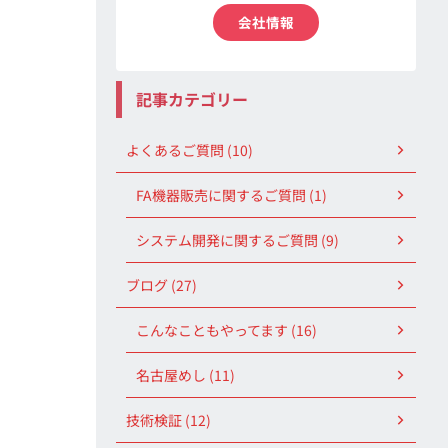
会社情報
記事カテゴリー
よくあるご質問 (10)
FA機器販売に関するご質問 (1)
システム開発に関するご質問 (9)
ブログ (27)
こんなこともやってます (16)
名古屋めし (11)
技術検証 (12)