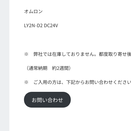
オムロン
LY2N-D2 DC24V
※ 弊社では在庫しておりません。都度取り寄せ
（通常納期 約2週間）
※ ご入用の方は、下記からお問い合わせくださ
お問い合わせ