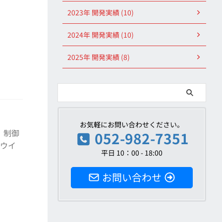
2023年 開発実績 (10)
2024年 開発実績 (10)
2025年 開発実績 (8)
お気軽にお問い合わせください。
 制御
052-982-7351
ナウイ
平日 10：00 - 18:00
お問い合わせ