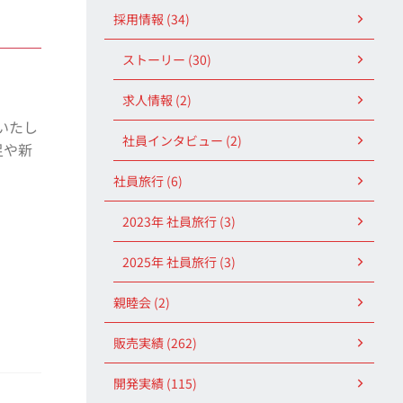
採用情報 (34)
ストーリー (30)
求人情報 (2)
いたし
社員インタビュー (2)
足や新
社員旅行 (6)
2023年 社員旅行 (3)
2025年 社員旅行 (3)
親睦会 (2)
販売実績 (262)
開発実績 (115)