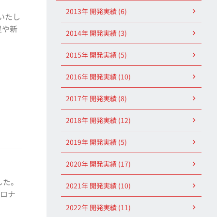
2013年 開発実績 (6)
いたし
足や新
2014年 開発実績 (3)
2015年 開発実績 (5)
2016年 開発実績 (10)
2017年 開発実績 (8)
2018年 開発実績 (12)
2019年 開発実績 (5)
2020年 開発実績 (17)
した。
2021年 開発実績 (10)
コロナ
2022年 開発実績 (11)