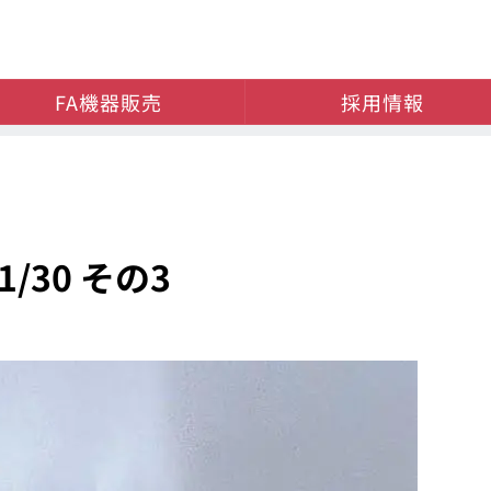
FA機器販売
採用情報
/30 その3