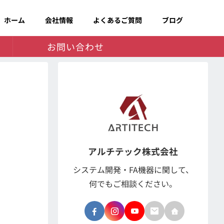
ホーム
会社情報
よくあるご質問
ブログ
お問い合わせ
アルチテック株式会社
システム開発・FA機器に関して、
何でもご相談ください。