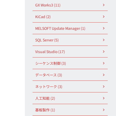
GX Works3 (11)
KiCad (2)
MELSOFT Update Manager (1)
SQL Server (5)
Visual Studio (17)
シーケンス制御 (3)
データベース (3)
ネットワーク (3)
人工知能 (2)
基板製作 (1)