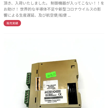
頂き、入荷いたしました。 制御機器が入ってこない！！を
お助け！ 世界的な半導体不足や新型コロナウイルスの影
響による生産遅延、及び航空便/船便 ...
販売実績