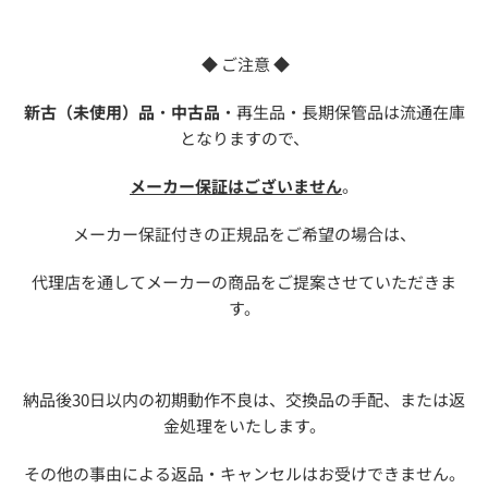
◆ ご注意 ◆
新古（未使用）品
・
中古品
・再生品・長期保管品は流通在庫
となりますので、
メーカー保証はございません
。
メーカー保証付きの正規品をご希望の場合は、
代理店を通してメーカーの商品をご提案させていただきま
す。
納品後30日以内の初期動作不良は、交換品の手配、または返
金処理をいたします。
その他の事由による返品・キャンセルはお受けできません。