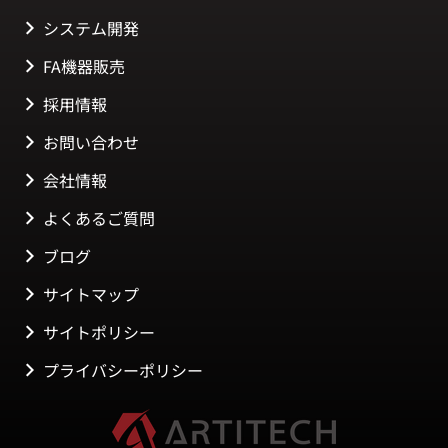
システム開発
FA機器販売
採用情報
お問い合わせ
会社情報
よくあるご質問
ブログ
サイトマップ
サイトポリシー
プライバシーポリシー