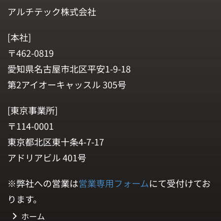
アルチテック株式会社
[本社]
〒462-0819
愛知県名古屋市北区平安1-9-18
第2アイオーキャッスル 305号
[東京事業所]
〒114-0001
東京都北区東十条4-7-17
アドリアビル 401号
※弊社への営業は
営業専用フォーム
にて受付けてお
ります。
ホーム