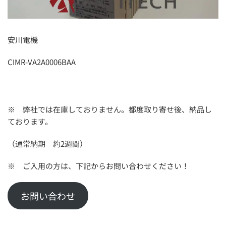
安川電機
CIMR-VA2A0006BAA
※ 弊社では在庫しておりません。都度取り寄せ後、納品し
ております。
（通常納期 約2週間）
※ ご入用の方は、下記からお問い合わせください！
お問い合わせ