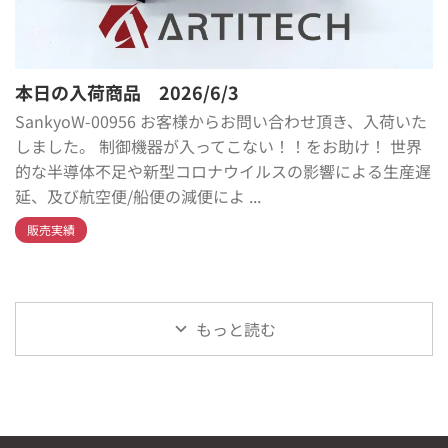
本日の入荷商品 2026/6/3
SankyoW-00956 お客様からお問い合わせ頂き、入荷いた
しました。 制御機器が入ってこない！！をお助け！ 世界
的な半導体不足や新型コロナウイルスの影響による生産遅
延、及び航空便/船便の減便によ ...
販売実績
もっと読む