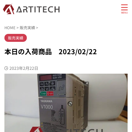
HOME
>
販売実績
>
販売実績
本日の入荷商品 2023/02/22
2023年2月22日