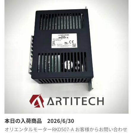
本日の入荷商品 2026/6/30
オリエンタルモーターRKD507-A お客様からお問い合わせ