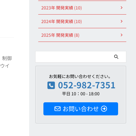
2023年 開発実績 (10)
2024年 開発実績 (10)
2025年 開発実績 (8)
 制御
ナウイ
お気軽にお問い合わせください。
052-982-7351
平日 10：00 - 18:00
お問い合わせ