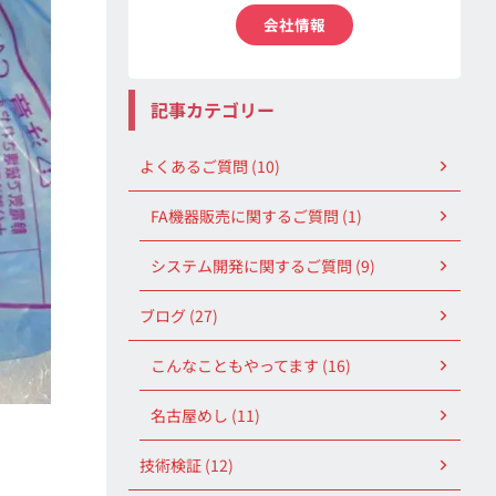
会社情報
記事カテゴリー
よくあるご質問 (10)
FA機器販売に関するご質問 (1)
システム開発に関するご質問 (9)
ブログ (27)
こんなこともやってます (16)
名古屋めし (11)
技術検証 (12)