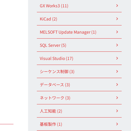
GX Works3 (11)
KiCad (2)
MELSOFT Update Manager (1)
SQL Server (5)
Visual Studio (17)
シーケンス制御 (3)
データベース (3)
ネットワーク (3)
人工知能 (2)
基板製作 (1)