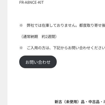
FR-A8NCE-KIT
※ 弊社では在庫しておりません。都度取り寄せ
（通常納期 約2週間）
※ ご入用の方は、下記からお問い合わせくださ
お問い合わせ
新古（未使用）品
・
中古品
・