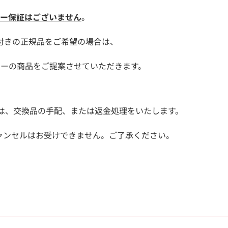
ー保証はございません
。
付きの正規品をご希望の場合は、
カーの商品をご提案させていただきます。
良は、交換品の手配、または返金処理をいたします。
ャンセルはお受けできません。ご了承ください。