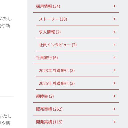
採用情報 (34)
いたし
ストーリー (30)
足や新
求人情報 (2)
社員インタビュー (2)
社員旅行 (6)
2023年 社員旅行 (3)
2025年 社員旅行 (3)
親睦会 (2)
販売実績 (262)
いたし
開発実績 (115)
足や新