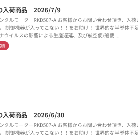
入荷商品 2026/7/9
ンタルモーターRKD507-A お客様からお問い合わせ頂き、入荷
。 制御機器が入ってこない！！をお助け！ 世界的な半導体不
ナウイルスの影響による生産遅延、及び航空便/船便 ...
実績
入荷商品 2026/6/30
ンタルモーターRKD507-A お客様からお問い合わせ頂き、入荷
。 制御機器が入ってこない！！をお助け！ 世界的な半導体不