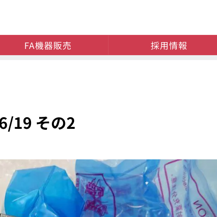
FA機器販売
採用情報
/19 その2