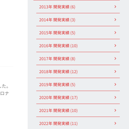
2013年 開発実績 (6)
2014年 開発実績 (3)
2015年 開発実績 (5)
2016年 開発実績 (10)
2017年 開発実績 (8)
2018年 開発実績 (12)
2019年 開発実績 (5)
した。
コロナ
2020年 開発実績 (17)
2021年 開発実績 (10)
2022年 開発実績 (11)