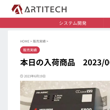
システム開発
HOME
>
販売実績
>
販売実績
本日の入荷商品 2023/06
2023年6月19日