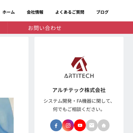
ホーム
会社情報
よくあるご質問
ブログ
お問い合わせ
アルチテック株式会社
システム開発・FA機器に関して、
何でもご相談ください。