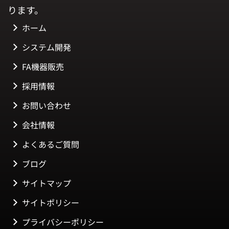
ります。
ホーム
システム開発
FA機器販売
採用情報
お問い合わせ
会社情報
よくあるご質問
ブログ
サイトマップ
サイトポリシー
プライバシーポリシー