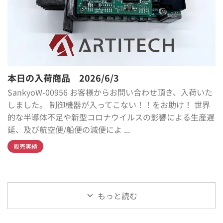
本日の入荷商品 2026/6/3
SankyoW-00956 お客様からお問い合わせ頂き、入荷いた
しました。 制御機器が入ってこない！！をお助け！ 世界
的な半導体不足や新型コロナウイルスの影響による生産遅
延、及び航空便/船便の減便によ ...
販売実績
もっと読む