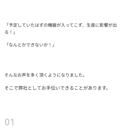
「予定していたはずの機器が入ってこず、生産に影響が出
る！」
「なんとかできないか！」
そんなお声を多く頂くようになりました。
そこで弊社としてお手伝いできることがあります。