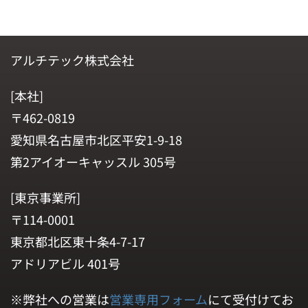
アルチテック株式会社
[本社]
〒462-0819
愛知県名古屋市北区平安1-9-18
第2アイオーキャッスル 305号
[東京事業所]
〒114-0001
東京都北区東十条4-7-17
アドリアビル 401号
※弊社への営業は
営業専用フォーム
にて受付けてお