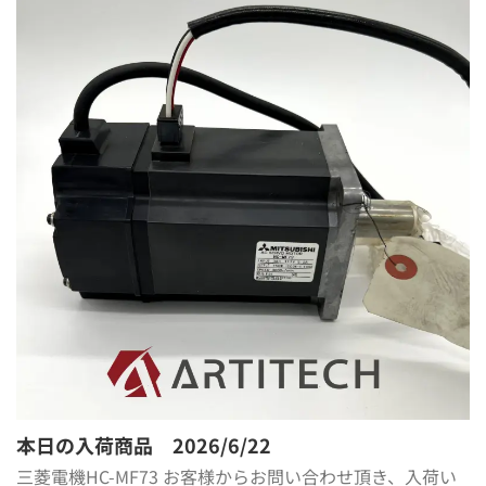
本日の入荷商品 2026/6/22
三菱電機HC-MF73 お客様からお問い合わせ頂き、入荷い