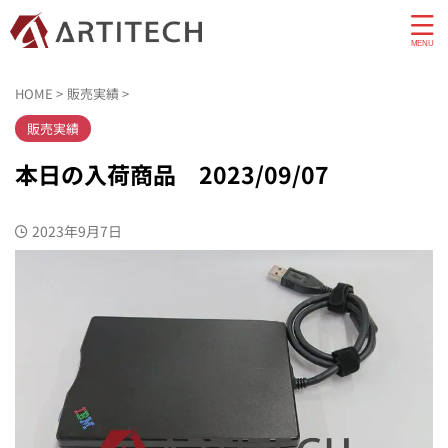
HOME
>
販売実績
>
販売実績
本日の入荷商品 2023/09/07
2023年9月7日