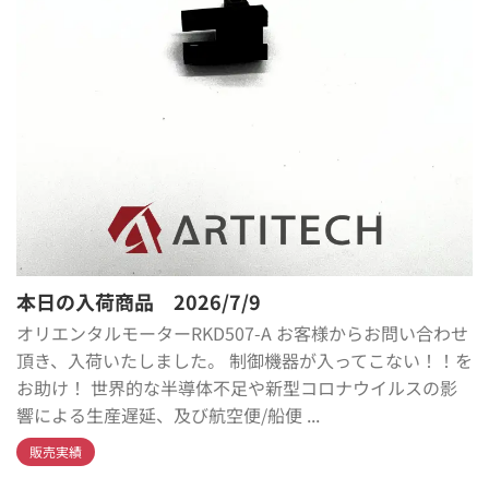
本日の入荷商品 2026/7/9
オリエンタルモーターRKD507-A お客様からお問い合わせ
頂き、入荷いたしました。 制御機器が入ってこない！！を
お助け！ 世界的な半導体不足や新型コロナウイルスの影
響による生産遅延、及び航空便/船便 ...
販売実績