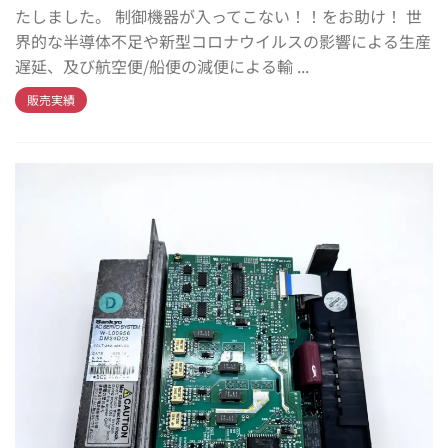
たしました。 制御機器が入ってこない！！をお助け！ 世
界的な半導体不足や新型コロナウイルスの影響による生産
遅延、及び航空便/船便の減便による輸 ...
販売実績