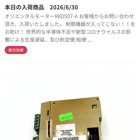
本日の入荷商品 2026/6/30
オリエンタルモーターRKD507-A お客様からお問い合わせ
頂き、入荷いたしました。 制御機器が入ってこない！！を
お助け！ 世界的な半導体不足や新型コロナウイルスの影
響による生産遅延、及び航空便/船便 ...
販売実績