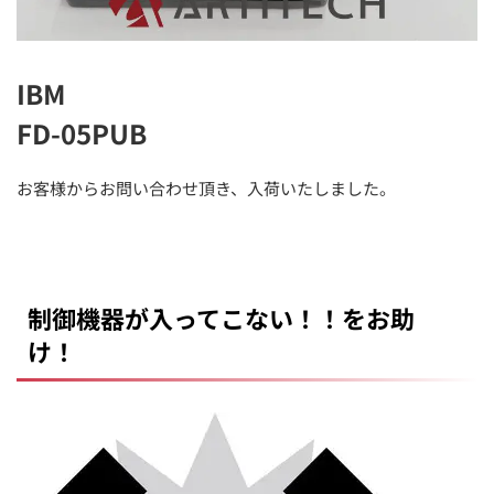
IBM
FD-05PUB
お客様からお問い合わせ頂き、入荷いたしました。
制御機器が入ってこない！！をお助
け！