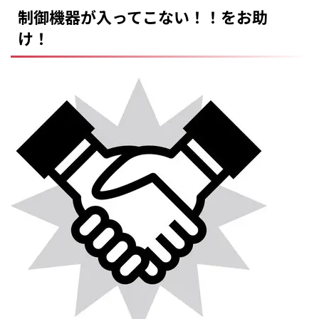
制御機器が入ってこない！！をお助
け！