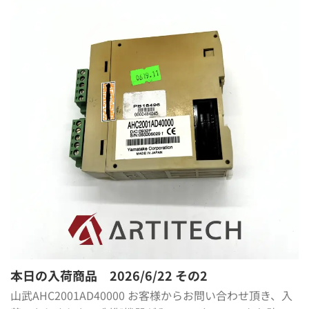
本日の入荷商品 2026/6/22 その2
山武AHC2001AD40000 お客様からお問い合わせ頂き、入