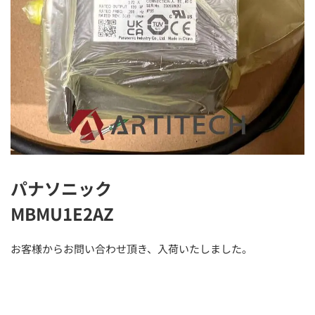
パナソニック
MBMU1E2AZ
お客様からお問い合わせ頂き、入荷いたしました。