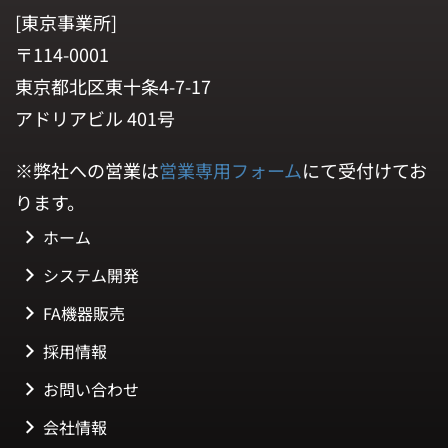
[東京事業所]
〒114-0001
東京都北区東十条4-7-17
アドリアビル 401号
※弊社への営業は
営業専用フォーム
にて受付けてお
ります。
ホーム
システム開発
FA機器販売
採用情報
お問い合わせ
会社情報