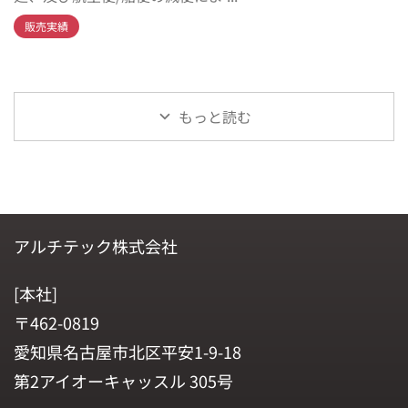
販売実績
もっと読む
アルチテック株式会社
[本社]
〒462-0819
愛知県名古屋市北区平安1-9-18
第2アイオーキャッスル 305号