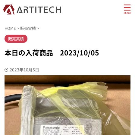
HOME
>
販売実績
>
販売実績
本日の入荷商品 2023/10/05
2023年10月5日