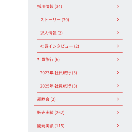
採用情報 (34)
ストーリー (30)
求人情報 (2)
社員インタビュー (2)
社員旅行 (6)
2023年 社員旅行 (3)
2025年 社員旅行 (3)
親睦会 (2)
販売実績 (262)
開発実績 (115)