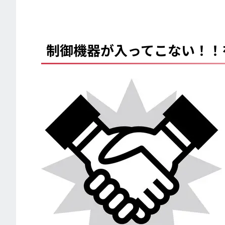
制御機器が入ってこない！！