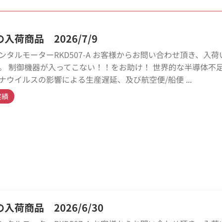
入荷商品 2026/7/9
ンタルモーターRKD507-A お客様からお問い合わせ頂き、入荷
。 制御機器が入ってこない！！をお助け！ 世界的な半導体不
ナウイルスの影響による生産遅延、及び航空便/船便 ...
実績
入荷商品 2026/6/30