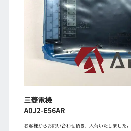
三菱電機
A0J2-E56AR
お客様からお問い合わせ頂き、入荷いたしました