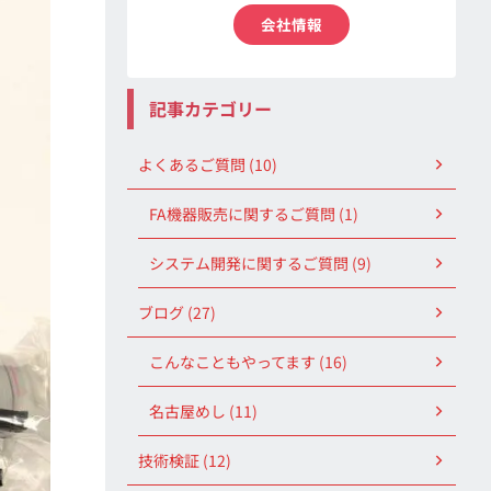
会社情報
記事カテゴリー
よくあるご質問 (10)
FA機器販売に関するご質問 (1)
システム開発に関するご質問 (9)
ブログ (27)
こんなこともやってます (16)
名古屋めし (11)
技術検証 (12)