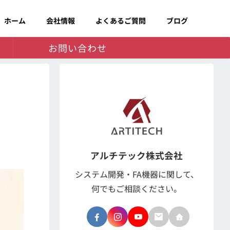
ホーム
会社情報
よくあるご質問
ブログ
お問い合わせ
アルチテック株式会社
システム開発・FA機器に関して、
何でもご相談ください。