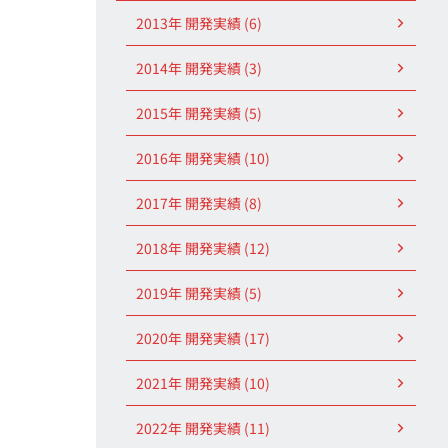
2013年 開発実績 (6)
2014年 開発実績 (3)
2015年 開発実績 (5)
2016年 開発実績 (10)
2017年 開発実績 (8)
2018年 開発実績 (12)
2019年 開発実績 (5)
2020年 開発実績 (17)
2021年 開発実績 (10)
2022年 開発実績 (11)