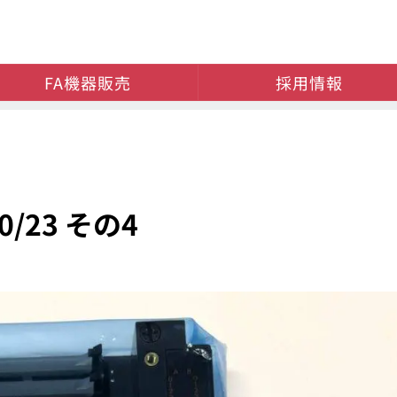
FA機器販売
採用情報
/23 その4