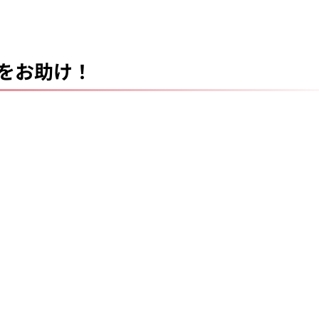
をお助け！