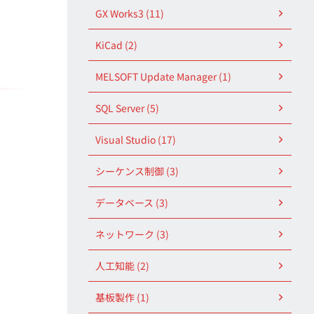
GX Works3 (11)
KiCad (2)
MELSOFT Update Manager (1)
SQL Server (5)
Visual Studio (17)
シーケンス制御 (3)
データベース (3)
ネットワーク (3)
人工知能 (2)
基板製作 (1)