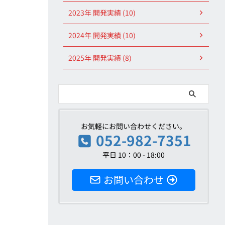
2023年 開発実績 (10)
2024年 開発実績 (10)
2025年 開発実績 (8)
お気軽にお問い合わせください。
052-982-7351
平日 10：00 - 18:00
お問い合わせ