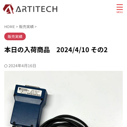
HOME
>
販売実績
>
販売実績
本日の入荷商品 2024/4/10 その2
2024年4月16日