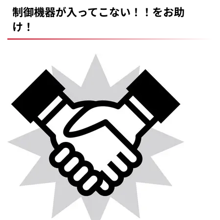
制御機器が入ってこない！！をお助
け！