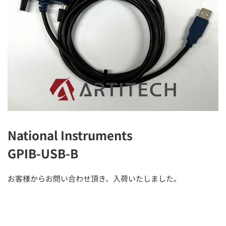
National Instruments
GPIB-USB-B
お客様からお問い合わせ頂き、入荷いたしました。