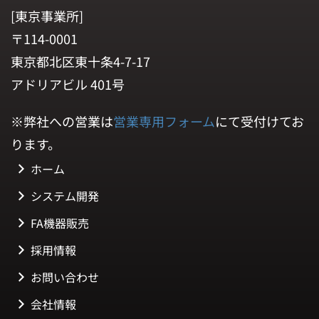
[東京事業所]
〒114-0001
東京都北区東十条4-7-17
アドリアビル 401号
※弊社への営業は
営業専用フォーム
にて受付けてお
ります。
ホーム
システム開発
FA機器販売
採用情報
お問い合わせ
会社情報