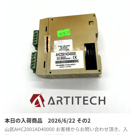
本日の入荷商品 2026/6/22 その2
山武AHC2001AD40000 お客様からお問い合わせ頂き、入