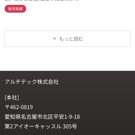
販売実績
もっと読む
アルチテック株式会社
[本社]
〒462-0819
愛知県名古屋市北区平安1-9-18
第2アイオーキャッスル 305号