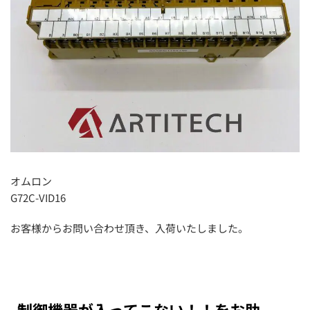
オムロン
G72C-VID16
お客様からお問い合わせ頂き、入荷いたしました。
制御機器が入ってこない！！をお助