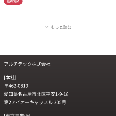
販売実績
もっと読む
アルチテック株式会社
[本社]
〒462-0819
愛知県名古屋市北区平安1-9-18
第2アイオーキャッスル 305号
[東京事業所]