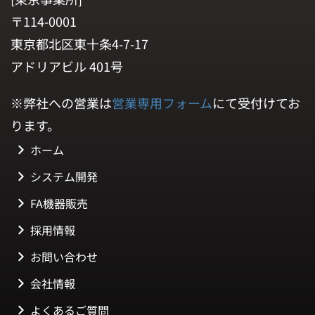
〒114-0001
東京都北区東十条4-7-17
アドリアビル 401号
※弊社への営業は
営業専用フォーム
にて受付けてお
ります。
ホーム
システム開発
FA機器販売
採用情報
お問い合わせ
会社情報
よくあるご質問