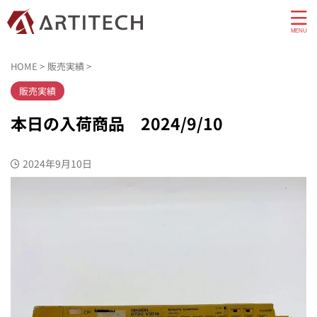
HOME
>
販売実績
>
販売実績
本日の入荷商品 2024/9/10
2024年9月10日