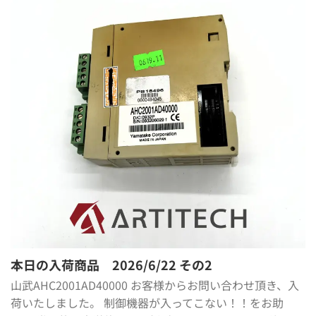
本日の入荷商品 2026/6/22 その2
山武AHC2001AD40000 お客様からお問い合わせ頂き、入
荷いたしました。 制御機器が入ってこない！！をお助