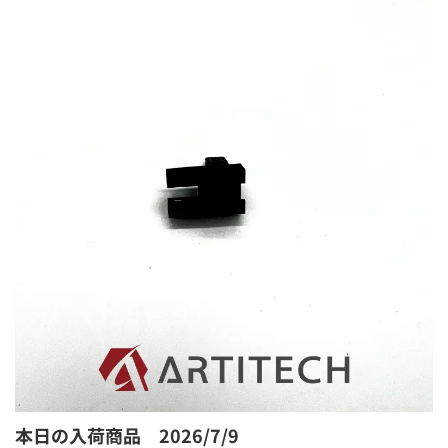
本日の入荷商品 2026/7/9