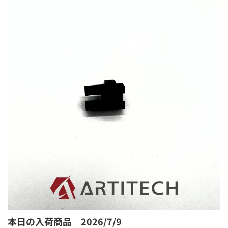
本日の入荷商品 2026/7/9