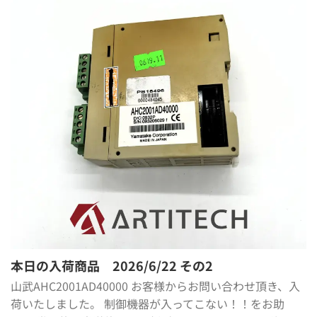
本日の入荷商品 2026/6/22 その2
山武AHC2001AD40000 お客様からお問い合わせ頂き、入
荷いたしました。 制御機器が入ってこない！！をお助