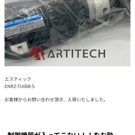
エスティック
ENRZ-TU008-S
お客様からお問い合わせ頂き、入荷いたしました。
制御機器が入ってこない！！をお助