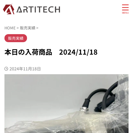
HOME
>
販売実績
>
販売実績
本日の入荷商品 2024/11/18
2024年11月18日