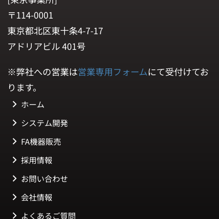
〒114-0001
東京都北区東十条4-7-17
アドリアビル 401号
※弊社への営業は
営業専用フォーム
にて受付けてお
ります。
ホーム
システム開発
FA機器販売
採用情報
お問い合わせ
会社情報
よくあるご質問