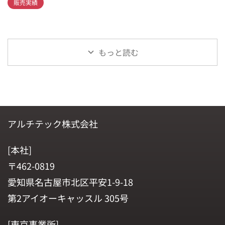
販売実績
もっと読む
アルチテック株式会社
[本社]
〒462-0819
愛知県名古屋市北区平安1-9-18
第2アイオーキャッスル 305号
[東京事業所]