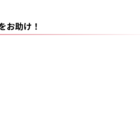
をお助け！