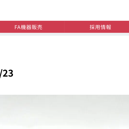
FA機器販売
採用情報
23