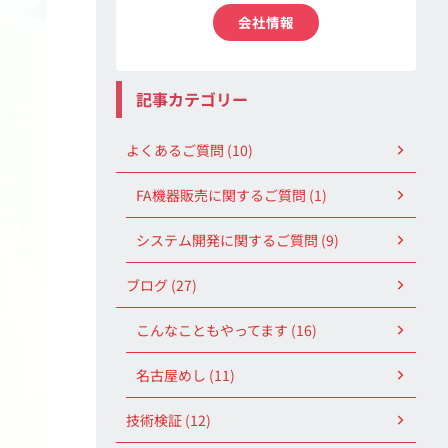
会社情報
記事カテゴリー
よくあるご質問 (10)
FA機器販売に関するご質問 (1)
システム開発に関するご質問 (9)
ブログ (27)
こんなこともやってます (16)
名古屋めし (11)
技術検証 (12)