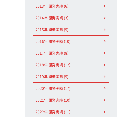
2013年 開発実績 (6)
2014年 開発実績 (3)
2015年 開発実績 (5)
2016年 開発実績 (10)
2017年 開発実績 (8)
2018年 開発実績 (12)
2019年 開発実績 (5)
2020年 開発実績 (17)
2021年 開発実績 (10)
2022年 開発実績 (11)