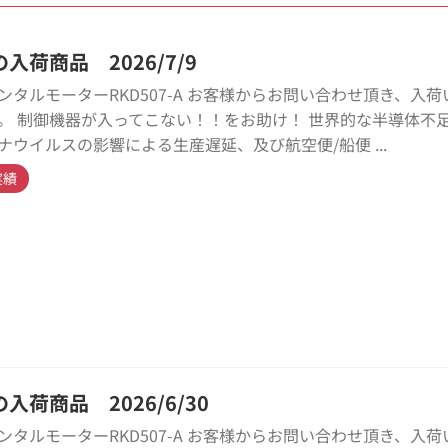
入荷商品 2026/7/9
ンタルモーターRKD507-A お客様からお問い合わせ頂き、入荷
。 制御機器が入ってこない！！をお助け！ 世界的な半導体不
ナウイルスの影響による生産遅延、及び航空便/船便 ...
実績
入荷商品 2026/6/30
ンタルモーターRKD507-A お客様からお問い合わせ頂き、入荷