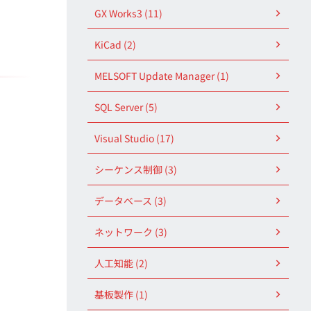
GX Works3 (11)
KiCad (2)
MELSOFT Update Manager (1)
SQL Server (5)
Visual Studio (17)
シーケンス制御 (3)
データベース (3)
ネットワーク (3)
人工知能 (2)
基板製作 (1)