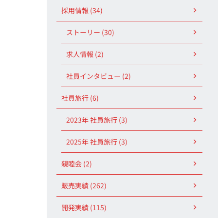
採用情報 (34)
ストーリー (30)
求人情報 (2)
社員インタビュー (2)
社員旅行 (6)
2023年 社員旅行 (3)
2025年 社員旅行 (3)
親睦会 (2)
販売実績 (262)
開発実績 (115)