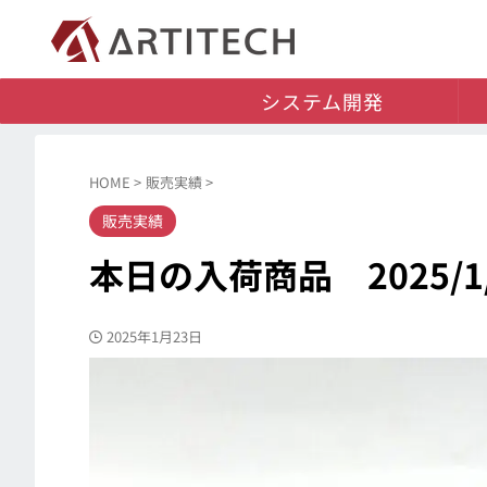
システム開発
HOME
>
販売実績
>
販売実績
本日の入荷商品 2025/1/
2025年1月23日