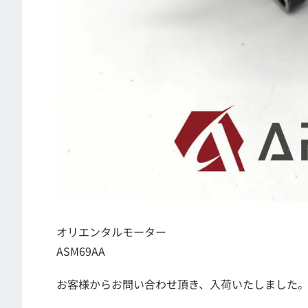
オリエンタルモーター
ASM69AA
お客様からお問い合わせ頂き、入荷いたしました