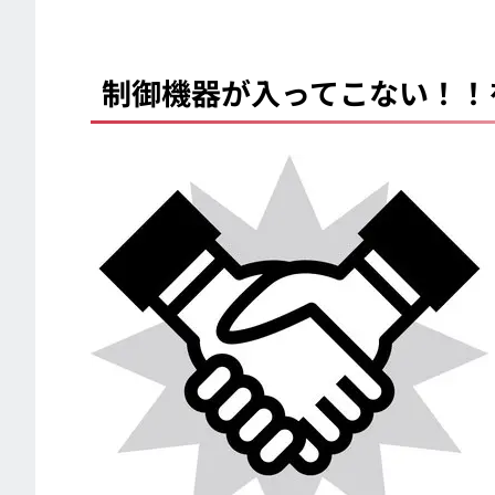
制御機器が入ってこない！！