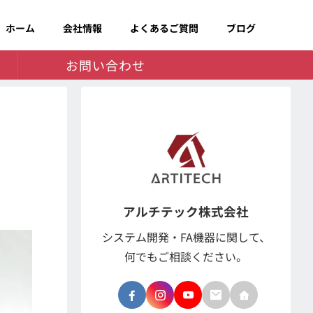
ホーム
会社情報
よくあるご質問
ブログ
お問い合わせ
アルチテック株式会社
システム開発・FA機器に関して、
何でもご相談ください。