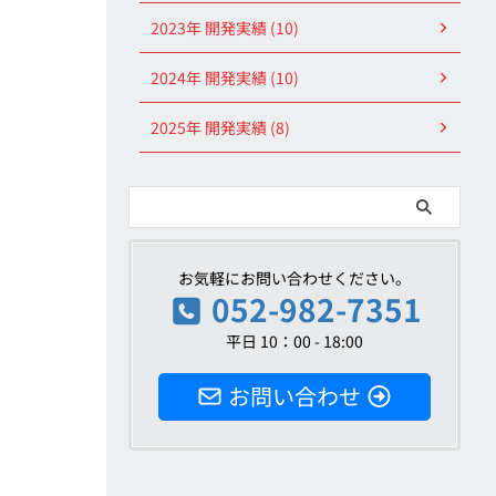
2023年 開発実績 (10)
2024年 開発実績 (10)
2025年 開発実績 (8)
お気軽にお問い合わせください。
052-982-7351
平日 10：00 - 18:00
お問い合わせ