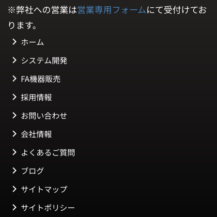
※弊社への営業は
営業専用フォーム
にて受付けてお
ります。
ホーム
システム開発
FA機器販売
採用情報
お問い合わせ
会社情報
よくあるご質問
ブログ
サイトマップ
サイトポリシー