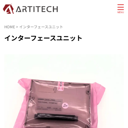
HOME
>
インターフェースユニット
インターフェースユニット