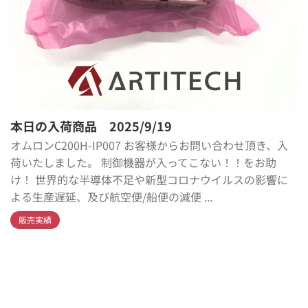
本日の入荷商品 2025/9/19
オムロンC200H-IP007 お客様からお問い合わせ頂き、入
荷いたしました。 制御機器が入ってこない！！をお助
け！ 世界的な半導体不足や新型コロナウイルスの影響に
よる生産遅延、及び航空便/船便の減便 ...
販売実績