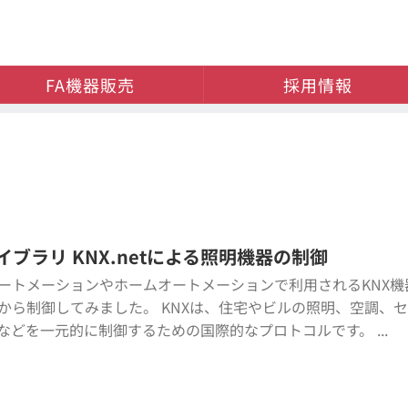
FA機器販売
採用情報
イブラリ KNX.netによる照明機器の制御
ートメーションやホームオートメーションで利用されるKNX機
から制御してみました。 KNXは、住宅やビルの照明、空調、
などを一元的に制御するための国際的なプロトコルです。 ...