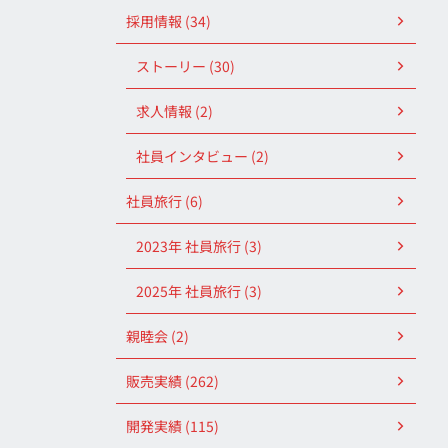
採用情報 (34)
ストーリー (30)
求人情報 (2)
社員インタビュー (2)
社員旅行 (6)
2023年 社員旅行 (3)
2025年 社員旅行 (3)
親睦会 (2)
販売実績 (262)
開発実績 (115)