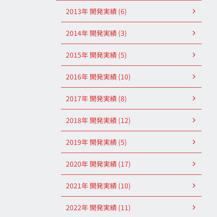
2013年 開発実績 (6)
2014年 開発実績 (3)
2015年 開発実績 (5)
2016年 開発実績 (10)
2017年 開発実績 (8)
2018年 開発実績 (12)
2019年 開発実績 (5)
2020年 開発実績 (17)
2021年 開発実績 (10)
2022年 開発実績 (11)