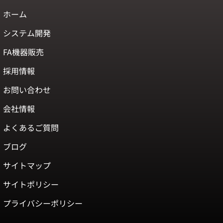
ホーム
システム開発
FA機器販売
採用情報
お問い合わせ
会社情報
よくあるご質問
ブログ
サイトマップ
サイトポリシー
プライバシーポリシー