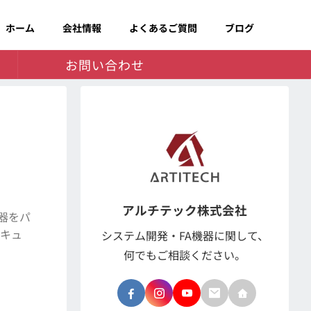
ホーム
会社情報
よくあるご質問
ブログ
お問い合わせ
アルチテック株式会社
器をパ
セキュ
システム開発・FA機器に関して、
何でもご相談ください。