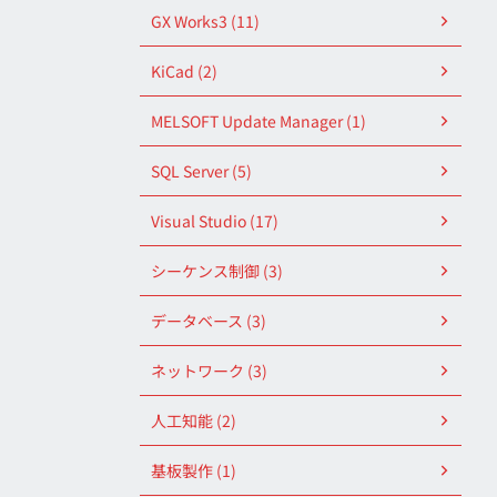
GX Works3 (11)
KiCad (2)
MELSOFT Update Manager (1)
SQL Server (5)
Visual Studio (17)
シーケンス制御 (3)
データベース (3)
ネットワーク (3)
人工知能 (2)
基板製作 (1)