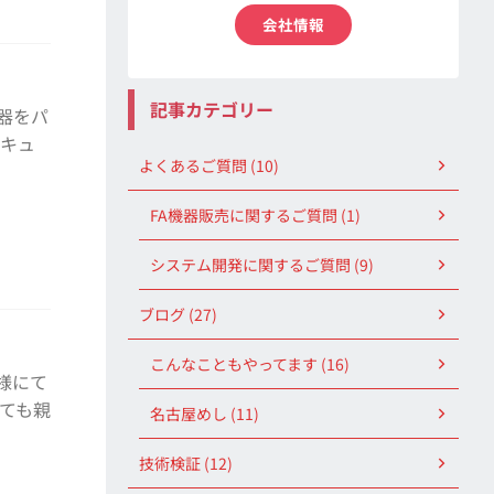
会社情報
記事カテゴリー
器をパ
セキュ
よくあるご質問 (10)
FA機器販売に関するご質問 (1)
システム開発に関するご質問 (9)
ブログ (27)
こんなこともやってます (16)
様にて
とても親
名古屋めし (11)
技術検証 (12)