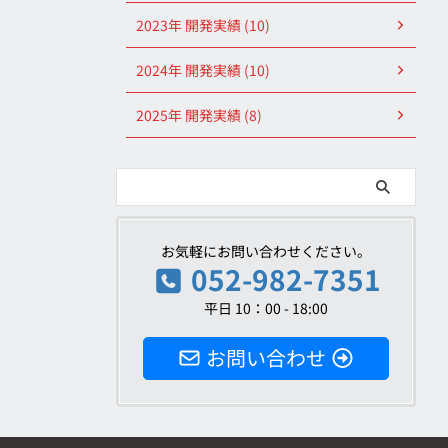
2023年 開発実績 (10)
2024年 開発実績 (10)
2025年 開発実績 (8)
お気軽にお問い合わせください。
052-982-7351
平日 10：00 - 18:00
お問い合わせ