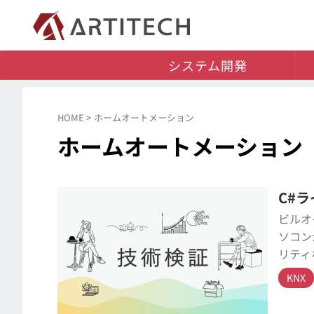
システム開発
HOME
>
ホームオートメーション
ホームオートメーション
C#ラ
ビルオ
ソコン
リティ
KNX