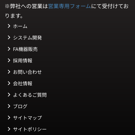
※弊社への営業は
営業専用フォーム
にて受付けてお
ります。
ホーム
システム開発
FA機器販売
採用情報
お問い合わせ
会社情報
よくあるご質問
ブログ
サイトマップ
サイトポリシー