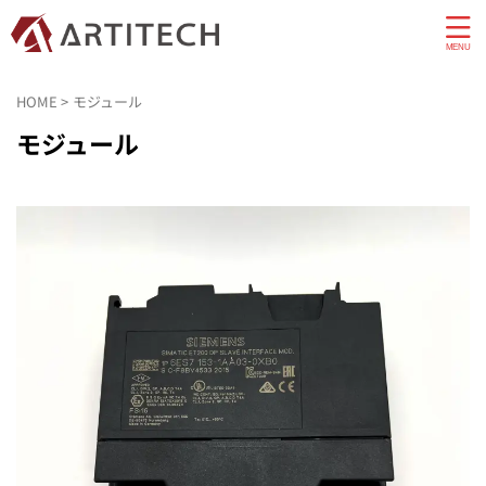
HOME
>
モジュール
モジュール