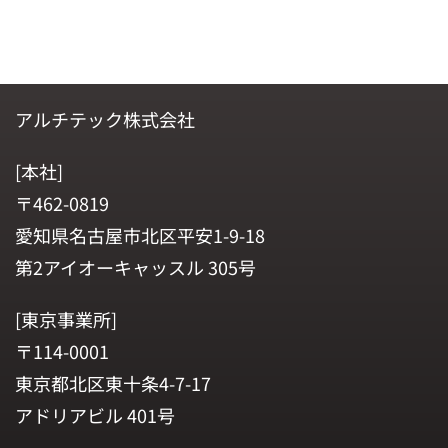
アルチテック株式会社
[本社]
〒462-0819
愛知県名古屋市北区平安1-9-18
第2アイオーキャッスル 305号
[東京事業所]
〒114-0001
東京都北区東十条4-7-17
アドリアビル 401号