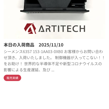
本日の入荷商品 2025/11/10
シーメンス63S7 153-1AA03-0XB0 お客様からお問い合わ
せ頂き、入荷いたしました。 制御機器が入ってこない！！
をお助け！ 世界的な半導体不足や新型コロナウイルスの
影響による生産遅延、及び ...
販売実績