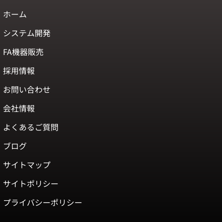
ホーム
システム開発
FA機器販売
採用情報
お問い合わせ
会社情報
よくあるご質問
ブログ
サイトマップ
サイトポリシー
プライバシーポリシー