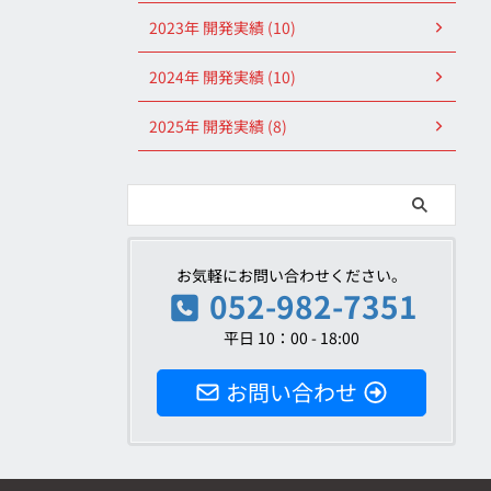
2023年 開発実績 (10)
2024年 開発実績 (10)
2025年 開発実績 (8)
お気軽にお問い合わせください。
052-982-7351
平日 10：00 - 18:00
お問い合わせ