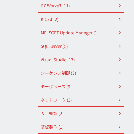
GX Works3 (11)
KiCad (2)
MELSOFT Update Manager (1)
SQL Server (5)
Visual Studio (17)
シーケンス制御 (3)
データベース (3)
ネットワーク (3)
人工知能 (2)
基板製作 (1)