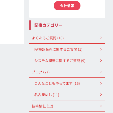
会社情報
記事カテゴリー
よくあるご質問 (10)
FA機器販売に関するご質問 (1)
システム開発に関するご質問 (9)
ブログ (27)
こんなこともやってます (16)
名古屋めし (11)
技術検証 (12)