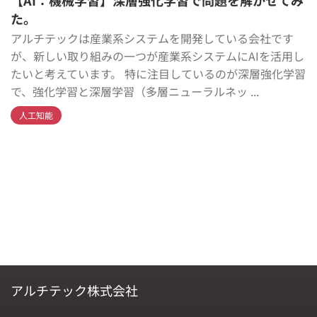
【AI：機械学習】深層強化学習で問題を解かせてみ
た。
アルチテックは産業系システムを開発している会社です
が、新しい取り組みの一つが産業系システムにAIを活用し
たいと考えています。 特に注目しているのが深層強化学習
で、強化学習と深層学習（多層ニューラルネッ ...
人工知能
アルチテック株式会社