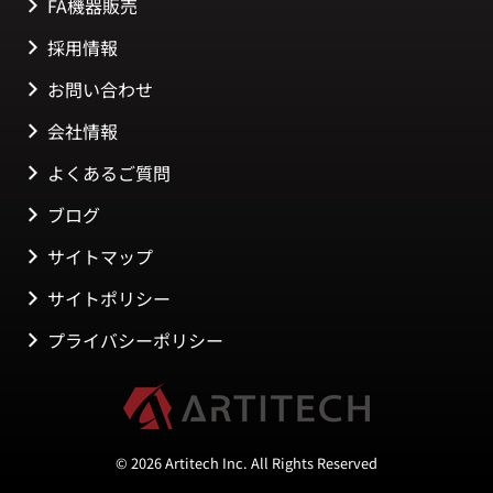
FA機器販売
採用情報
お問い合わせ
会社情報
よくあるご質問
ブログ
サイトマップ
サイトポリシー
プライバシーポリシー
© 2026 Artitech Inc. All Rights Reserved