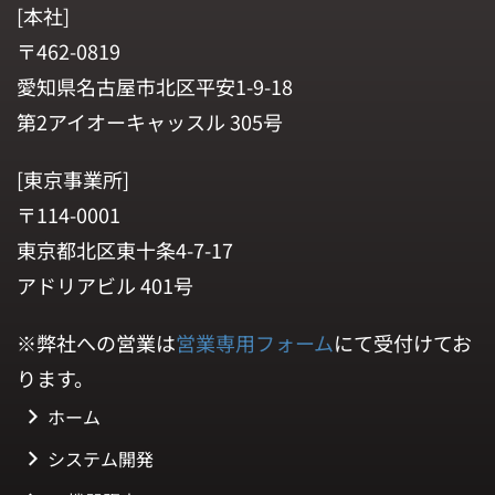
[本社]
〒462-0819
愛知県名古屋市北区平安1-9-18
第2アイオーキャッスル 305号
[東京事業所]
〒114-0001
東京都北区東十条4-7-17
アドリアビル 401号
※弊社への営業は
営業専用フォーム
にて受付けてお
ります。
ホーム
システム開発