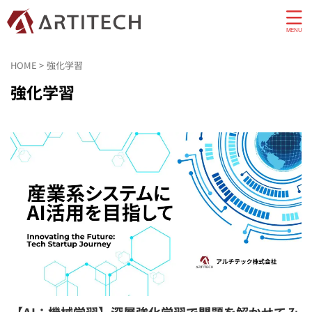
HOME
>
強化学習
強化学習