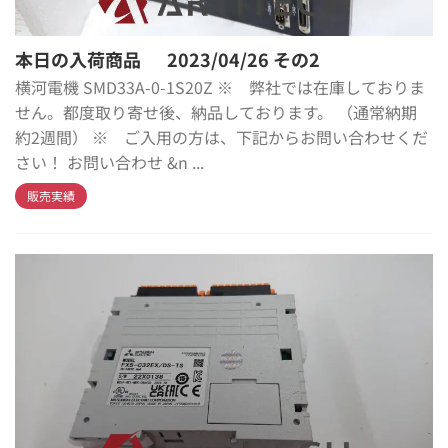
本日の入荷商品 2023/04/26 その2
横河電機 SMD33A-0-1S20Z ※ 弊社では在庫しておりま
せん。都度取り寄せ後、納品しております。 （通常納期
約2週間） ※ ご入用の方は、下記からお問い合わせくだ
さい！ お問い合わせ &n ...
販売実績