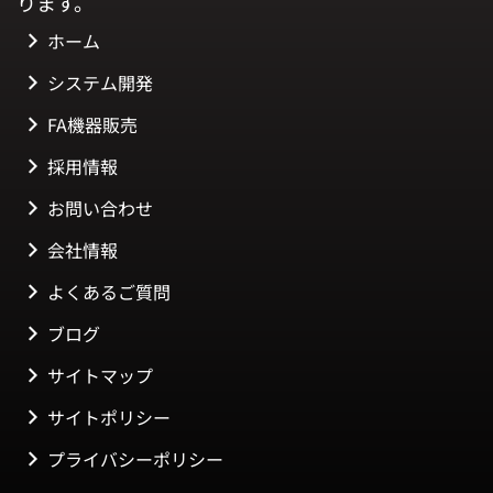
ります。
ホーム
システム開発
FA機器販売
採用情報
お問い合わせ
会社情報
よくあるご質問
ブログ
サイトマップ
サイトポリシー
プライバシーポリシー