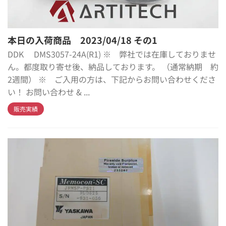
本日の入荷商品 2023/04/18 その1
DDK DMS3057-24A(R1) ※ 弊社では在庫しておりませ
ん。都度取り寄せ後、納品しております。 （通常納期 約
2週間） ※ ご入用の方は、下記からお問い合わせくださ
い！ お問い合わせ & ...
販売実績