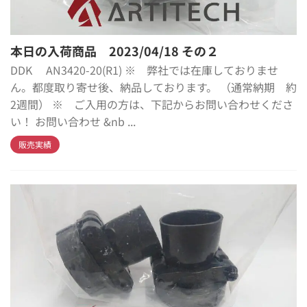
本日の入荷商品 2023/04/18 その２
DDK AN3420-20(R1) ※ 弊社では在庫しておりませ
ん。都度取り寄せ後、納品しております。 （通常納期 約
2週間） ※ ご入用の方は、下記からお問い合わせくださ
い！ お問い合わせ &nb ...
販売実績