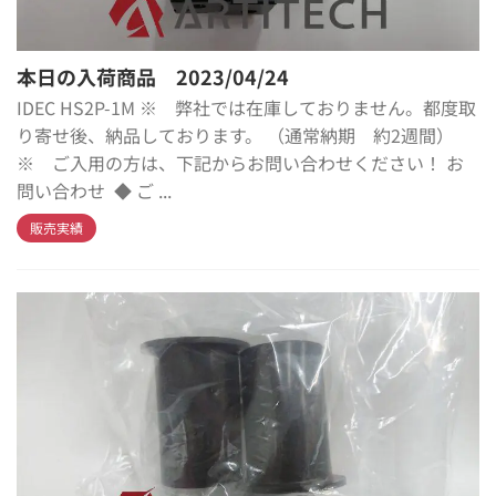
本日の入荷商品 2023/04/24
IDEC HS2P-1M ※ 弊社では在庫しておりません。都度取
り寄せ後、納品しております。 （通常納期 約2週間）
※ ご入用の方は、下記からお問い合わせください！ お
問い合わせ ◆ ご ...
販売実績