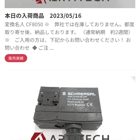
本日の入荷商品 2023/05/16
変換名人 CF8050 ※ 弊社では在庫しておりません。都度
取り寄せ後、納品しております。 （通常納期 約2週間）
※ ご入用の方は、下記からお問い合わせください！ お
問い合わせ ◆ ご注 ...
販売実績