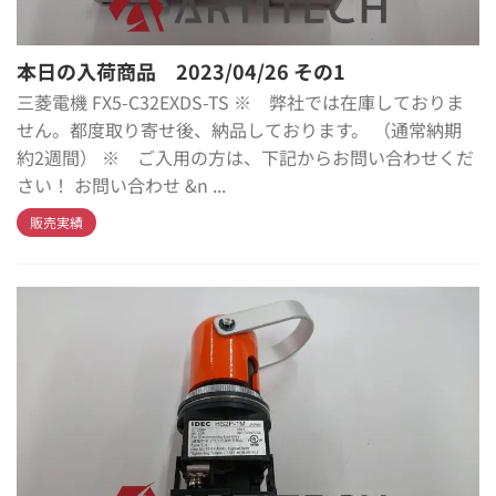
本日の入荷商品 2023/04/26 その1
三菱電機 FX5-C32EXDS-TS ※ 弊社では在庫しておりま
せん。都度取り寄せ後、納品しております。 （通常納期
約2週間） ※ ご入用の方は、下記からお問い合わせくだ
さい！ お問い合わせ &n ...
販売実績