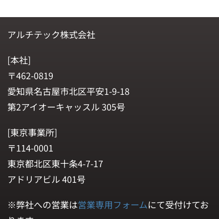
アルチテック株式会社
[本社]
〒462-0819
愛知県名古屋市北区平安1-9-18
第2アイオーキャッスル 305号
[東京事業所]
〒114-0001
東京都北区東十条4-7-17
アドリアビル 401号
※弊社への営業は
営業専用フォーム
にて受付けてお