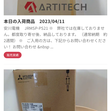
本日の入荷商品 2023/04/11
安川電機 JRMSP-PS21 ※ 弊社では在庫しておりませ
ん。都度取り寄せ後、納品しております。 （通常納期 約
2週間） ※ ご入用の方は、下記からお問い合わせくださ
い！ お問い合わせ &nbsp ...
販売実績