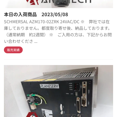
本日の入荷商品 2023/05/08
SCHMERSAL AZM170-02ZRK 24VAC/DC ※ 弊社では在
庫しておりません。都度取り寄せ後、納品しております。
（通常納期 約2週間） ※ ご入用の方は、下記からお問
い合わせくださ ...
販売実績