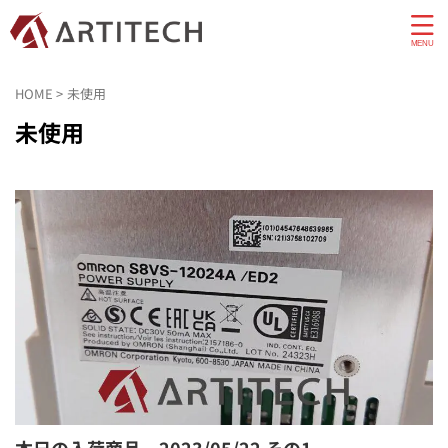
HOME
>
未使用
未使用