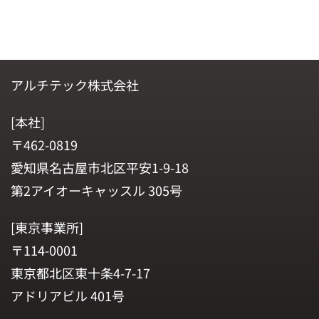
アルチテック株式会社
[本社]
〒462-0819
愛知県名古屋市北区平安1-9-18
第2アイオーキャッスル 305号
[東京事業所]
〒114-0001
東京都北区東十条4-7-17
アドリアビル 401号