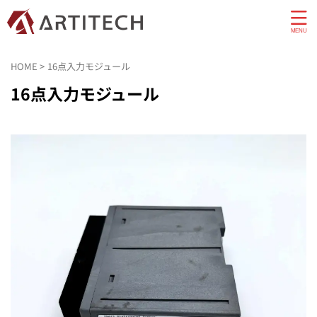
HOME
>
16点入力モジュール
16点入力モジュール