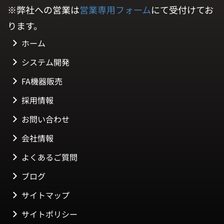
※弊社への営業は
営業専用フォーム
にて受付けてお
ります。
ホーム
システム開発
FA機器販売
採用情報
お問い合わせ
会社情報
よくあるご質問
ブログ
サイトマップ
サイトポリシー