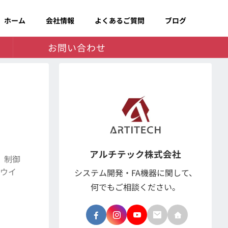
ホーム
会社情報
よくあるご質問
ブログ
お問い合わせ
アルチテック株式会社
。 制御
ナウイ
システム開発・FA機器に関して、
何でもご相談ください。