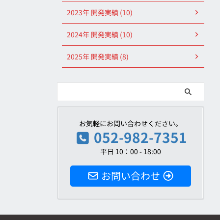
2023年 開発実績 (10)
2024年 開発実績 (10)
2025年 開発実績 (8)
お気軽にお問い合わせください。
052-982-7351
平日 10：00 - 18:00
お問い合わせ