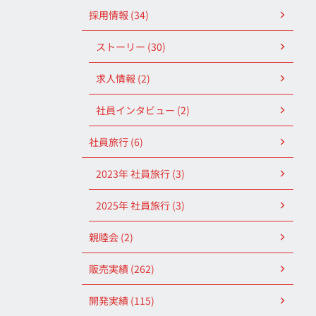
採用情報 (34)
ストーリー (30)
求人情報 (2)
社員インタビュー (2)
社員旅行 (6)
2023年 社員旅行 (3)
2025年 社員旅行 (3)
親睦会 (2)
販売実績 (262)
開発実績 (115)