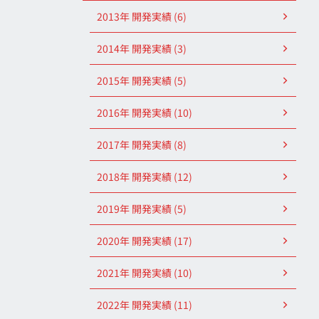
2013年 開発実績 (6)
2014年 開発実績 (3)
2015年 開発実績 (5)
2016年 開発実績 (10)
2017年 開発実績 (8)
2018年 開発実績 (12)
2019年 開発実績 (5)
2020年 開発実績 (17)
2021年 開発実績 (10)
2022年 開発実績 (11)