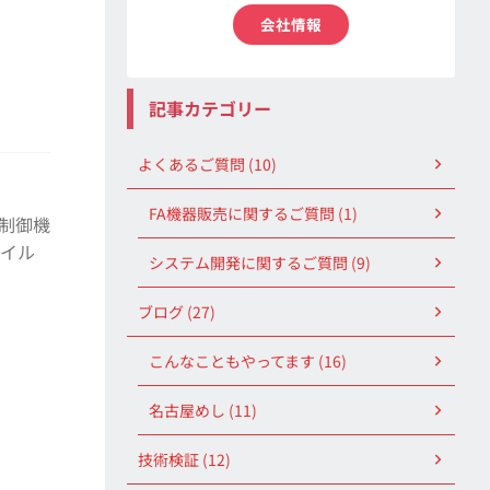
会社情報
記事カテゴリー
よくあるご質問 (10)
FA機器販売に関するご質問 (1)
 制御機
ウイル
システム開発に関するご質問 (9)
ブログ (27)
こんなこともやってます (16)
名古屋めし (11)
技術検証 (12)