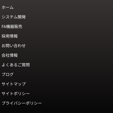
ホーム
システム開発
FA機器販売
採用情報
お問い合わせ
会社情報
よくあるご質問
ブログ
サイトマップ
サイトポリシー
プライバシーポリシー