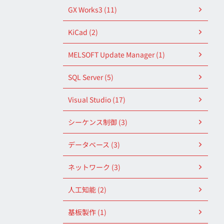
GX Works3 (11)
KiCad (2)
MELSOFT Update Manager (1)
SQL Server (5)
Visual Studio (17)
シーケンス制御 (3)
データベース (3)
ネットワーク (3)
人工知能 (2)
基板製作 (1)