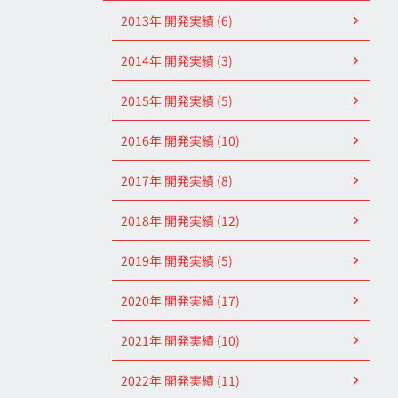
2013年 開発実績 (6)
2014年 開発実績 (3)
2015年 開発実績 (5)
2016年 開発実績 (10)
2017年 開発実績 (8)
2018年 開発実績 (12)
2019年 開発実績 (5)
2020年 開発実績 (17)
2021年 開発実績 (10)
2022年 開発実績 (11)