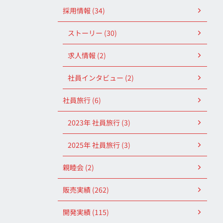
採用情報 (34)
ストーリー (30)
求人情報 (2)
社員インタビュー (2)
社員旅行 (6)
2023年 社員旅行 (3)
2025年 社員旅行 (3)
親睦会 (2)
販売実績 (262)
開発実績 (115)