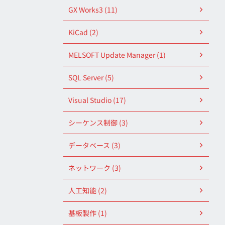
GX Works3 (11)
KiCad (2)
MELSOFT Update Manager (1)
SQL Server (5)
Visual Studio (17)
シーケンス制御 (3)
データベース (3)
ネットワーク (3)
人工知能 (2)
基板製作 (1)