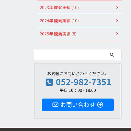
2023年 開発実績 (10)
2024年 開発実績 (10)
2025年 開発実績 (8)
お気軽にお問い合わせください。
052-982-7351
平日 10：00 - 18:00
お問い合わせ