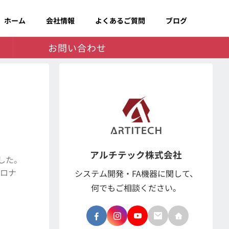
ホーム
会社情報
よくあるご質問
ブログ
お問い合わせ
アルチテック株式会社
ました。
コロナ
システム開発・FA機器に関して、
何でもご相談ください。