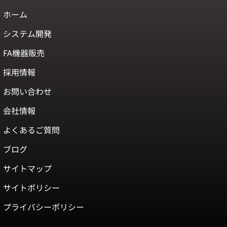
ホーム
システム開発
FA機器販売
採用情報
お問い合わせ
会社情報
よくあるご質問
ブログ
サイトマップ
サイトポリシー
プライバシーポリシー