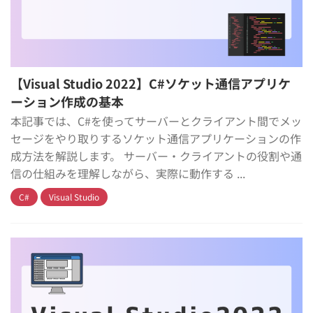
【Visual Studio 2022】C#ソケット通信アプリケ
ーション作成の基本
本記事では、C#を使ってサーバーとクライアント間でメッ
セージをやり取りするソケット通信アプリケーションの作
成方法を解説します。 サーバー・クライアントの役割や通
信の仕組みを理解しながら、実際に動作する ...
C#
Visual Studio