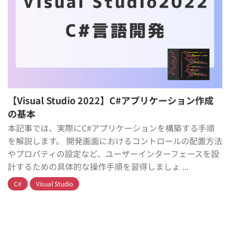
【Visual Studio 2022】C#アプリケーション作成
の基本
本記事では、実際にC#アプリケーションを構築する手順
を解説します。 開発画面におけるコントロールの配置方法
やプロパティの設定など、ユーザーインターフェースを設
計するための具体的な操作手順を習得しましょ ...
C#
Visual Studio