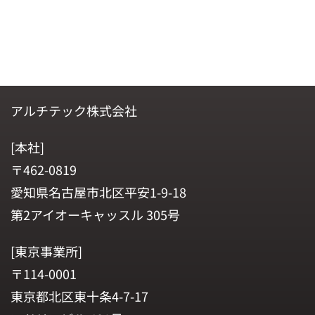
アルチテック株式会社
[本社]
〒462-0819
愛知県名古屋市北区平安1-9-18
第2アイオーキャッスル 305号
[東京事業所]
〒114-0001
東京都北区東十条4-7-17