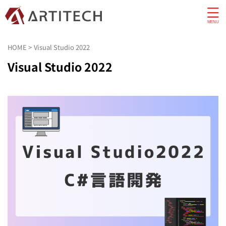
HOME
>
Visual Studio 2022
Visual Studio 2022