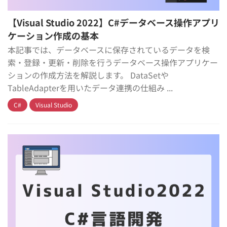
【Visual Studio 2022】C#データベース操作アプリ
ケーション作成の基本
本記事では、データベースに保存されているデータを検
索・登録・更新・削除を行うデータベース操作アプリケー
ションの作成方法を解説します。 DataSetや
TableAdapterを用いたデータ連携の仕組み ...
C#
Visual Studio