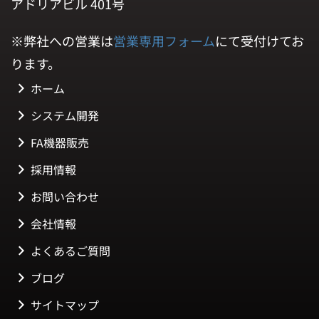
アドリアビル 401号
※弊社への営業は
営業専用フォーム
にて受付けてお
ります。
ホーム
システム開発
FA機器販売
採用情報
お問い合わせ
会社情報
よくあるご質問
ブログ
サイトマップ