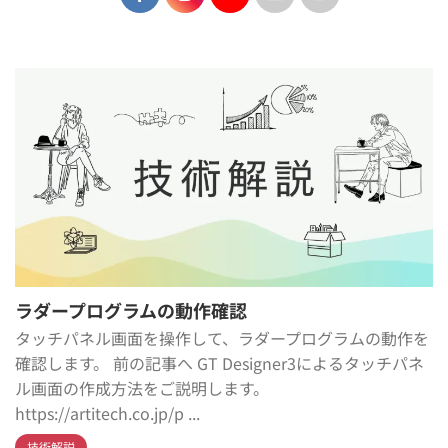
ラダープログラムの動作確認
タッチパネル画面を操作して、ラダープログラムの動作を
確認します。 前の記事へ GT Designer3によるタッチパネ
ル画面の作成方法をご説明します。
https://artitech.co.jp/p ...
技術解説