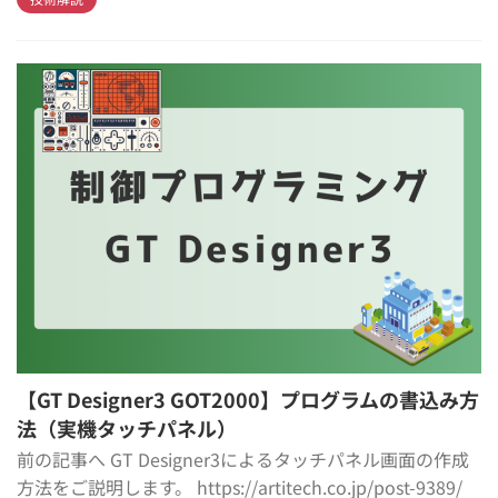
【GT Designer3 GOT2000】プログラムの書込み方
法（実機タッチパネル）
前の記事へ GT Designer3によるタッチパネル画面の作成
方法をご説明します。 https://artitech.co.jp/post-9389/