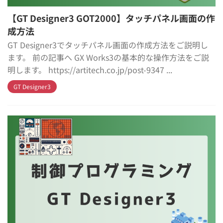
【GT Designer3 GOT2000】タッチパネル画面の作
成方法
GT Designer3でタッチパネル画面の作成方法をご説明し
ます。 前の記事へ GX Works3の基本的な操作方法をご説
明します。 https://artitech.co.jp/post-9347 ...
GT Designer3