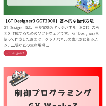
【GT Designer3 GOT2000】基本的な操作方法
GT Designer3は、三菱電機製タッチパネル（GOT）の画
面を作成するためのソフトウェアです。 GT Designer3を
使って作成した画面は、タッチパネルの表示器に組み込
み、工場などの生産現場 ...
GT Designer3