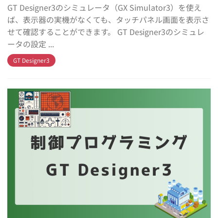
GT Designer3のシミュレータ（GX Simulator3）を使え
ば、表示器の実機がなくても、タッチパネル画面を表示さ
せて確認することができます。 GT Designer3のシミュレ
ータの設定 ...
GT Designer3