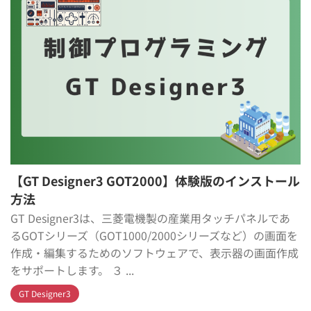
【GT Designer3 GOT2000】体験版のインストール
方法
GT Designer3は、三菱電機製の産業用タッチパネルであ
るGOTシリーズ（GOT1000/2000シリーズなど）の画面を
作成・編集するためのソフトウェアで、表示器の画面作成
をサポートします。 ３ ...
GT Designer3