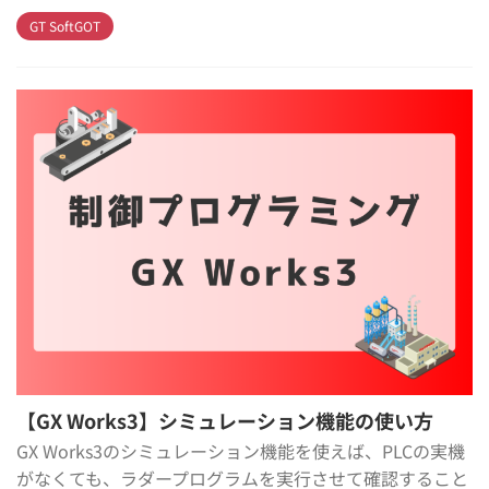
GT SoftGOT
【GX Works3】シミュレーション機能の使い方
GX Works3のシミュレーション機能を使えば、PLCの実機
がなくても、ラダープログラムを実行させて確認すること