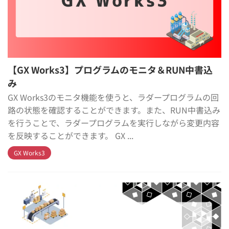
【GX Works3】プログラムのモニタ＆RUN中書込
み
GX Works3のモニタ機能を使うと、ラダープログラムの回
路の状態を確認することができます。また、RUN中書込み
を行うことで、ラダープログラムを実行しながら変更内容
を反映することができます。 GX ...
GX Works3