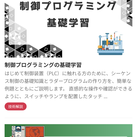
制御プログラミングの基礎学習
はじめて制御装置（PLC）に触れる方のために、シーケン
ス制御の基礎知識とラダープログラムの作り方を、簡単な
例題とともにご説明します。 直感的な操作や確認ができる
ように、スイッチやランプを配置したタッチ ...
技術解説