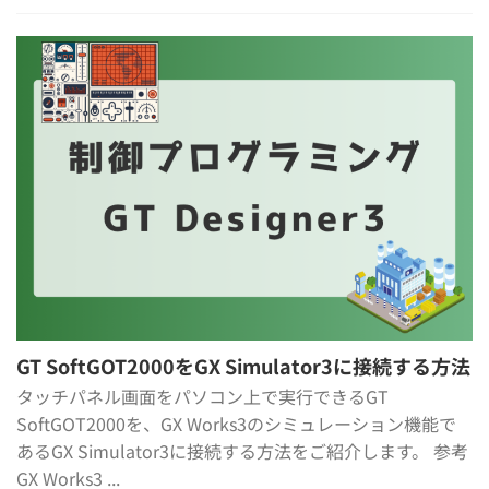
GT SoftGOT2000をGX Simulator3に接続する方法
タッチパネル画面をパソコン上で実行できるGT
SoftGOT2000を、GX Works3のシミュレーション機能で
あるGX Simulator3に接続する方法をご紹介します。 参考
GX Works3 ...