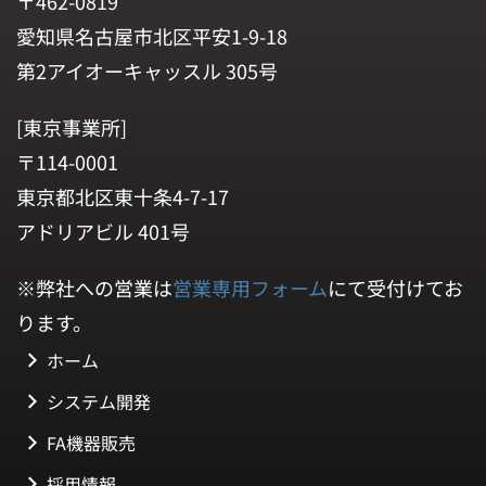
〒462-0819
愛知県名古屋市北区平安1-9-18
第2アイオーキャッスル 305号
[東京事業所]
〒114-0001
東京都北区東十条4-7-17
アドリアビル 401号
※弊社への営業は
営業専用フォーム
にて受付けてお
ります。
ホーム
システム開発
FA機器販売
採用情報