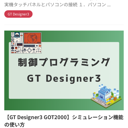
実機タッチパネルとパソコンの接続 １．パソコン ...
GT Designer3
【GT Designer3 GOT2000】シミュレーション機能
の使い方