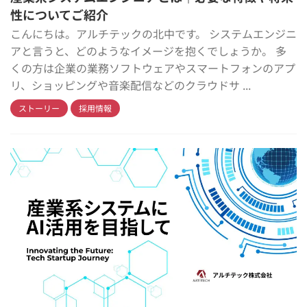
性についてご紹介
こんにちは。アルチテックの北中です。 システムエンジニ
アと言うと、どのようなイメージを抱くでしょうか。 多
くの方は企業の業務ソフトウェアやスマートフォンのアプ
リ、ショッピングや音楽配信などのクラウドサ ...
ストーリー
採用情報