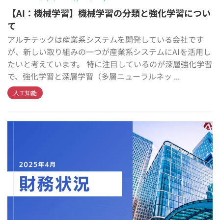
【AI：機械学習】機械学習の分類と強化学習につい
て
アルチテックは産業系システムを開発している会社です
が、新しい取り組みの一つが産業系システムにAIを活用し
たいと考えています。 特に注目しているのが深層強化学習
で、強化学習と深層学習（多層ニューラルネッ ...
人工知能