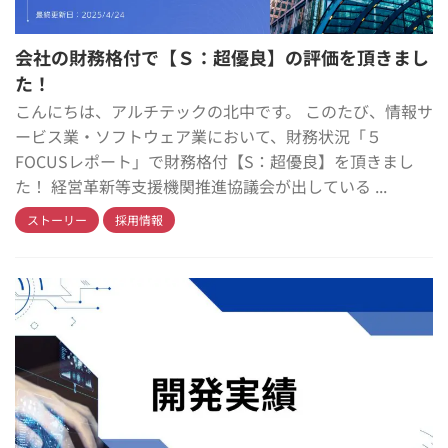
会社の財務格付で【Ｓ：超優良】の評価を頂きまし
た！
こんにちは、アルチテックの北中です。 このたび、情報サ
ービス業・ソフトウェア業において、財務状況「５
FOCUSレポート」で財務格付【S：超優良】を頂きまし
た！ 経営革新等支援機関推進協議会が出している ...
ストーリー
採用情報