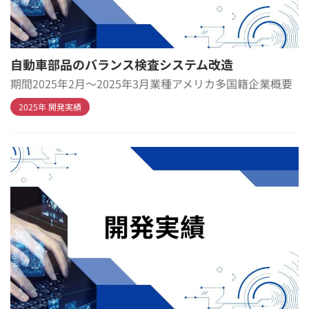
自動車部品のバランス検査システム改造
期間2025年2月～2025年3月業種アメリカ多国籍企業概要
2025年 開発実績