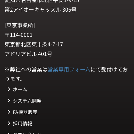
第2アイオーキャッスル 305号
[東京事業所]
〒114-0001
東京都北区東十条4-7-17
アドリアビル 401号
※弊社への営業は
営業専用フォーム
にて受付けてお
ります。
ホーム
システム開発
FA機器販売
採用情報