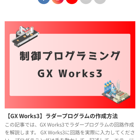
【GX Works3】ラダープログラムの作成方法
この記事では、GX Works3でラダープログラムの回路作成
を解説します。 GX Works3に回路を実際に入力してくださ