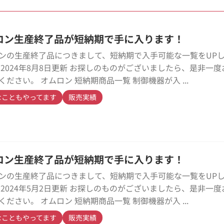
ロン生産終了品が短納期で手に入ります！
ンの生産終了品につきまして、短納期で入手可能な一覧をUP
※2024年8月8日更新 お探しのものがございましたら、是非一
ください。 オムロン 短納期商品一覧 制御機器が入 ...
なこともやってます
販売実績
ロン生産終了品が短納期で手に入ります！
ンの生産終了品につきまして、短納期で入手可能な一覧をUP
※2024年5月2日更新 お探しのものがございましたら、是非一
ください。 オムロン 短納期商品一覧 制御機器が入 ...
なこともやってます
販売実績