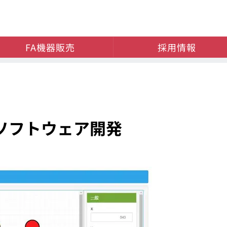
FA機器販売
採用情報
ソフトウェア開発