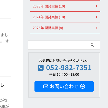
2023年 開発実績 (10)
2024年 開発実績 (10)
2025年 開発実績 (8)
しまし
。 オ
お気軽にお問い合わせください。
052-982-7351
平日 10：00 - 18:00
レ
お問い合わせ
機がな
在庫が