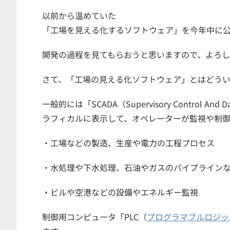
以前から温めていた
「工場を見える化するソフトウェア」を今年中に
開発の過程を見てもらおうと思いますので、よろし
さて、「工場の見える化ソフトウェア」とはどう
一般的には「SCADA（Supervisory Control 
ラフィカルに表示して、オペレーターが監視や制御
・工場などの製造、生産や電力の工程プロセス
・水処理や下水処理、石油やガスのパイプライン
・ビルや空港などの設備やエネルギー監視
制御用コンピュータ「PLC（
プログラマブルロジッ