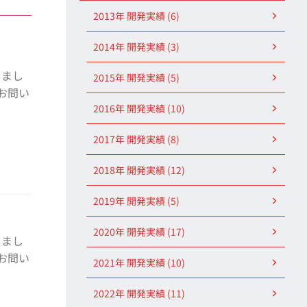
2013年 開発実績 (6)
2014年 開発実績 (3)
しまし
2015年 開発実績 (5)
度お問い
2016年 開発実績 (10)
2017年 開発実績 (8)
2018年 開発実績 (12)
2019年 開発実績 (5)
2020年 開発実績 (17)
しまし
度お問い
2021年 開発実績 (10)
2022年 開発実績 (11)