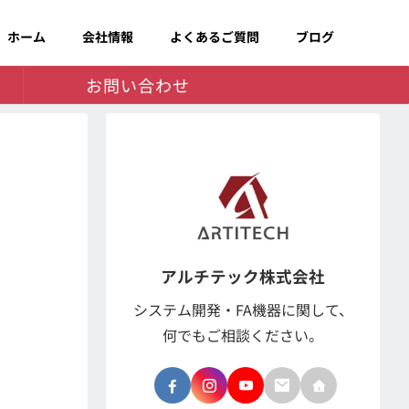
ホーム
会社情報
よくあるご質問
ブログ
お問い合わせ
アルチテック株式会社
システム開発・FA機器に関して、
何でもご相談ください。