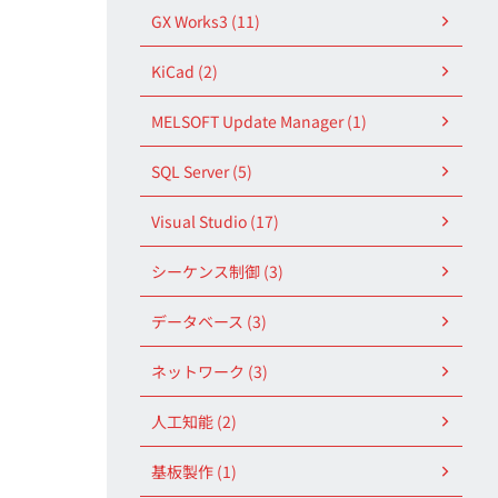
GX Works3 (11)
KiCad (2)
MELSOFT Update Manager (1)
SQL Server (5)
Visual Studio (17)
シーケンス制御 (3)
データベース (3)
ネットワーク (3)
人工知能 (2)
基板製作 (1)