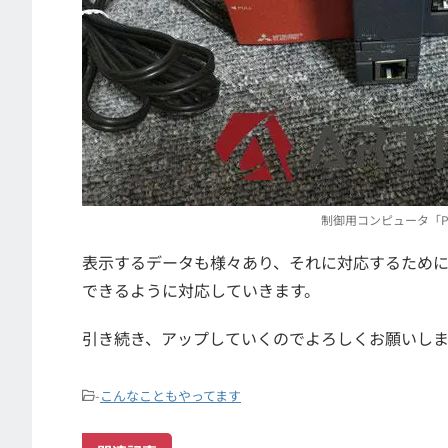
制御用コンピュータ「
表示するデータも様々あり、それに対応するため
できるように対応していきます。
引き続き、アップしていくのでよろしくお願いしま
-
こんなこともやってます