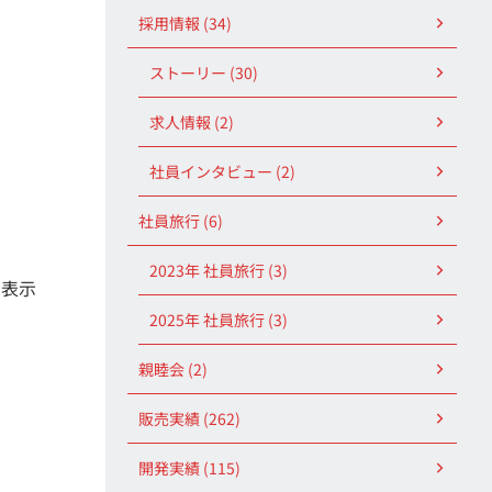
採用情報 (34)
ストーリー (30)
求人情報 (2)
社員インタビュー (2)
社員旅行 (6)
2023年 社員旅行 (3)
で表示
2025年 社員旅行 (3)
親睦会 (2)
販売実績 (262)
開発実績 (115)