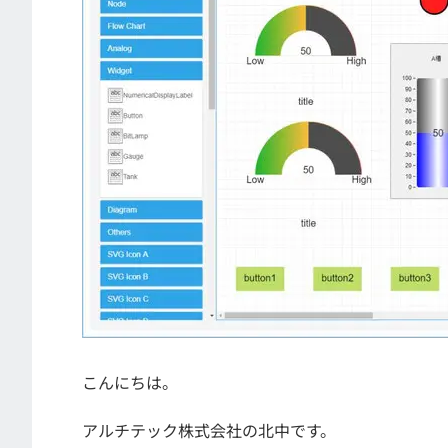
こんにちは。
アルチテック株式会社の北中です。