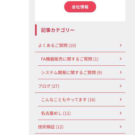
会社情報
記事カテゴリー
よくあるご質問 (10)
FA機器販売に関するご質問 (1)
システム開発に関するご質問 (9)
ブログ (27)
こんなこともやってます (16)
名古屋めし (11)
技術検証 (12)