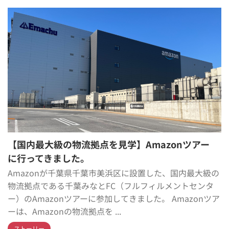
【国内最大級の物流拠点を見学】Amazonツアー
に行ってきました。
Amazonが千葉県千葉市美浜区に設置した、国内最大級の
物流拠点である千葉みなとFC（フルフィルメントセンタ
ー）のAmazonツアーに参加してきました。 Amazonツア
ーは、Amazonの物流拠点を ...
ストーリー