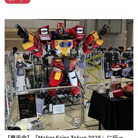
【展示会】「Maker Faire Tokyo 2025」に行っ