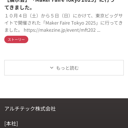
てきました。
１０月４日（土）から５日（日）にかけて、東京ビッグサ
イトで開催された「Maker Faire Tokyo 2025」に行ってき
ました。 https://makezine.jp/event/mft202 ...
ストーリー
もっと読む
アルチテック株式会社
[本社]