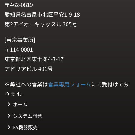
〒462-0819
愛知県名古屋市北区平安1-9-18
第2アイオーキャッスル 305号
[東京事業所]
〒114-0001
東京都北区東十条4-7-17
アドリアビル 401号
※弊社への営業は
営業専用フォーム
にて受付けてお
ります。
ホーム
システム開発
FA機器販売