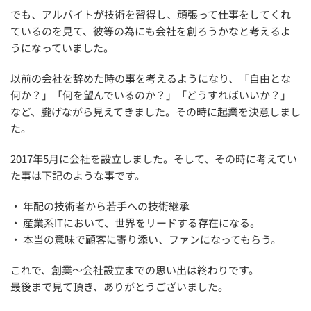
でも、アルバイトが技術を習得し、頑張って仕事をしてくれ
ているのを見て、彼等の為にも会社を創ろうかなと考えるよ
うになっていました。
以前の会社を辞めた時の事を考えるようになり、「自由とな
何か？」「何を望んでいるのか？」「どうすればいいか？」
など、朧げながら見えてきました。その時に起業を決意しまし
た。
2017年5月に会社を設立しました。そして、その時に考えてい
た事は下記のような事です。
・ 年配の技術者から若手への技術継承
・ 産業系ITにおいて、世界をリードする存在になる。
・ 本当の意味で顧客に寄り添い、ファンになってもらう。
これで、創業～会社設立までの思い出は終わりです。
最後まで見て頂き、ありがとうございました。