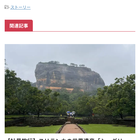
-
ストーリー
関連記事