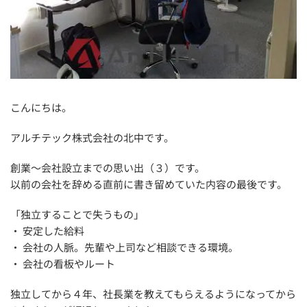
こんにちは。
アルチテック株式会社の北中です。
創業～会社設立までの思い出（３）です。
以前の会社を辞める直前に書き留めていた内容の最後です。
「独立することで失うもの」
・ 安定した給料
・ 会社の人脈。先輩や上司など相談できる環境。
・ 会社の看板やルート
独立してから４年、社長業を教えてもらえるようになってから