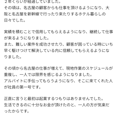
２年くらいが経過していました。
その頃は、名古屋の顧客からも仕事を頂けるようになり、大
阪と名古屋を新幹線で行ったり来たりするホテル暮らしの
日々でした。
実績を積むことで信用してもらえるようになり、継続して仕事
が来るようになりました。
また、難しい案件を成功させたり、顧客が困っている時にいち
早く駆けつけて解決している内に信頼してもらえるようにな
りました。
その頃から名古屋の仕事が増えて、現地作業のスケジュールが
重複し、一人では限界を感じるようになりました。
アルバイトに手伝ってもらうようになり、そこに来てくれた人
が社員の第一号です。
正直に言うと最初は起業するつもりはありませんでした。
生活できるのに十分なお金が頂けたのと、一人の方が気楽だ
ったからです。