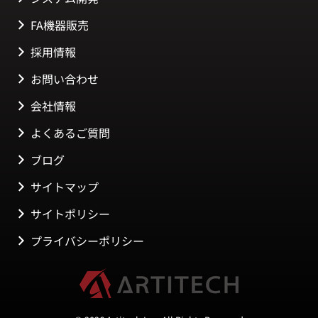
FA機器販売
採用情報
お問い合わせ
会社情報
よくあるご質問
ブログ
サイトマップ
サイトポリシー
プライバシーポリシー