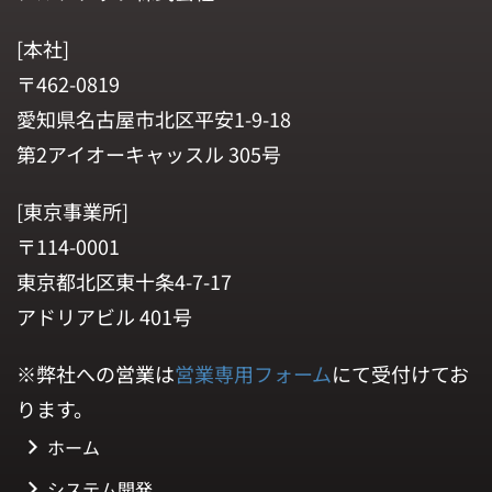
[本社]
〒462-0819
愛知県名古屋市北区平安1-9-18
第2アイオーキャッスル 305号
[東京事業所]
〒114-0001
東京都北区東十条4-7-17
アドリアビル 401号
※弊社への営業は
営業専用フォーム
にて受付けてお
ります。
ホーム
システム開発