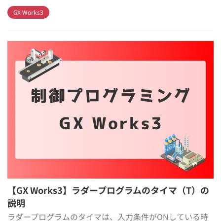
GX Works3
【GX Works3】ラダープログラムのタイマ（T）の
説明
ラダープログラムのタイマは、入力条件がONしている時