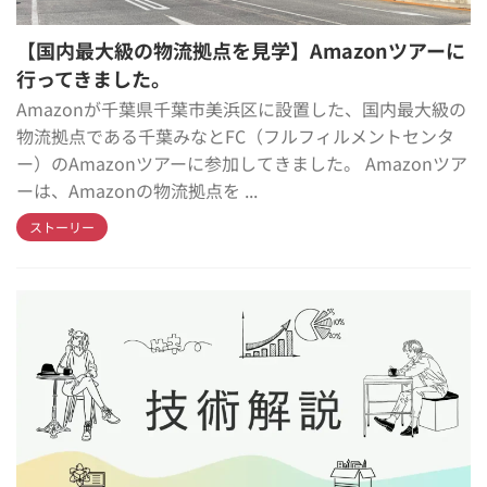
【国内最大級の物流拠点を見学】Amazonツアーに
行ってきました。
Amazonが千葉県千葉市美浜区に設置した、国内最大級の
物流拠点である千葉みなとFC（フルフィルメントセンタ
ー）のAmazonツアーに参加してきました。 Amazonツア
ーは、Amazonの物流拠点を ...
ストーリー