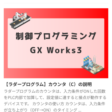
【ラダープログラム】カウンタ（C）の説明
ラダープログラムのカウンタは、入力条件がONした回数
をPLC内部で加算して、設定値に達すると接点が動作する
デバイスです。 カウンタの使い方 カウンタは、入力条件
が立ち上がり（OFF→ON）のタイミング ...