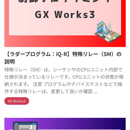
【ラダープログラム：iQ-R】特殊リレー（SM）の
説明
特殊リレー（SM）は、シーケンサのCPUユニット内部で
仕様が決まっているリレーです。CPUユニットの状態が格
納されます。 注意 プログラムやデバイステストなどで操
作する特殊リレーは、変更して良いか確認 ...
GX Works3