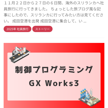
１１月２２日から２７日の６日間、海外のスリランカへ社
員旅行に行ってきました。 ちょっとした旅ブログ風な記
事にしたので、スリランカに行ってみたい方は見てくださ
い。 成田空港を出発 成田空港に集合して、い ...
2025年 社員旅行
ストーリー