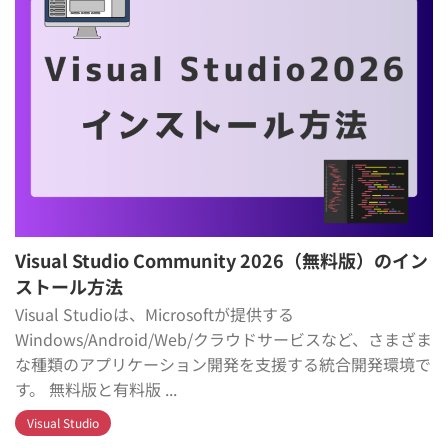
Visual Studio Community 2026（無料版）のイン
ストール方法
Visual Studioは、Microsoftが提供する
Windows/Android/Web/クラウドサービスなど、さまざま
な種類のアプリケーション開発を支援する統合開発環境で
す。 無料版と有料版 ...
Visual Studio