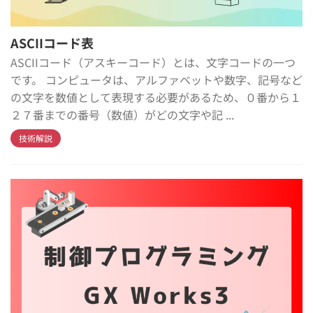
ASCIIコード表
ASCIIコード（アスキーコード）とは、文字コードの一つ
です。 コンピュータは、アルファベットや数字、記号など
の文字を数値として表現する必要があるため、０番から１
２７番までの番号（数値）がどの文字や記 ...
技術解説