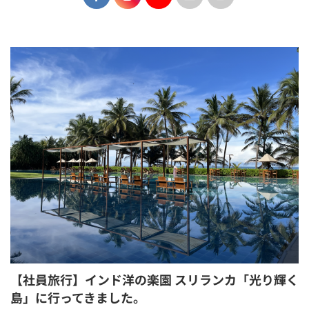
【社員旅行】インド洋の楽園 スリランカ「光り輝く
島」に行ってきました。