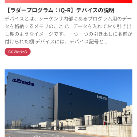
【ラダープログラム：iQ-R】デバイスの説明
デバイスとは、シーケンサ内部にあるプログラム用のデー
タを格納するメモリのことで、データを入れておく引き出
し棚のようなイメージです。 一つ一つの引き出しに名前が
付けられた棚 デバイスには、デバイス記号と ...
GX Works3