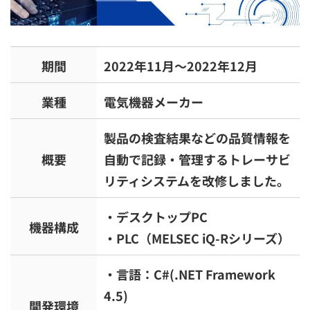
期間
2022年11月～2022年12月
業種
電気機器メーカー
製品の検査結果などの品質情報を
概要
自動で記録・管理するトレーサビ
リティシステムを改修しました。
・デスクトップPC
機器構成
・PLC（MELSEC iQ-Rシリーズ）
・言語：C#(.NET Framework
4.5)
開発環境