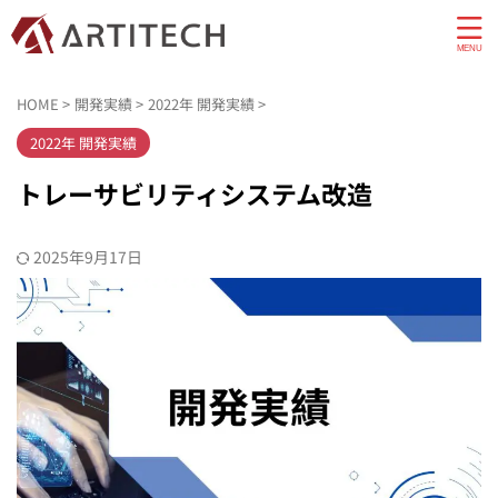
HOME
>
開発実績
>
2022年 開発実績
>
2022年 開発実績
トレーサビリティシステム改造
2025年9月17日