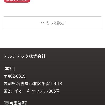
もっと読む
アルチテック株式会社
[本社]
〒462-0819
愛知県名古屋市北区平安1-9-18
第2アイオーキャッスル 305号
[東京事業所]