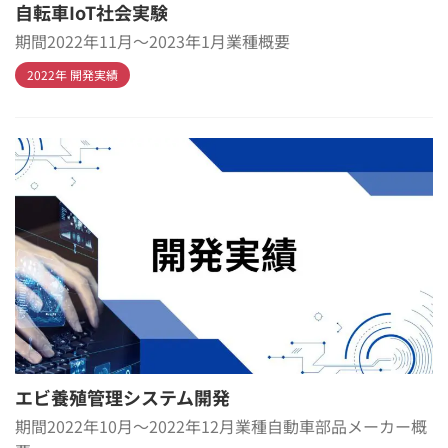
自転車IoT社会実験
期間2022年11月～2023年1月業種概要
2022年 開発実績
エビ養殖管理システム開発
期間2022年10月～2022年12月業種自動車部品メーカー概