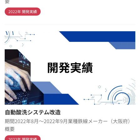
要
2022年 開発実績
自動酸洗システム改造
期間2022年8月～2022年9月業種鉄線メーカー（大阪府）
概要
2022年 開発実績