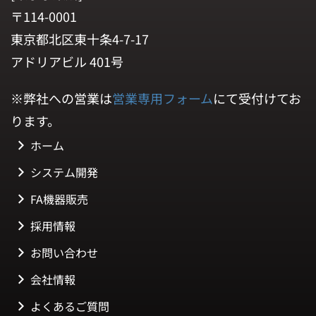
〒114-0001
東京都北区東十条4-7-17
アドリアビル 401号
※弊社への営業は
営業専用フォーム
にて受付けてお
ります。
ホーム
システム開発
FA機器販売
採用情報
お問い合わせ
会社情報
よくあるご質問