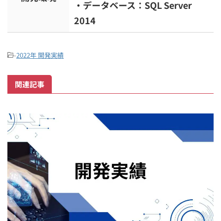
・データベース：SQL Server
2014
-
2022年 開発実績
関連記事