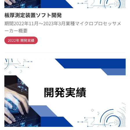
板厚測定装置ソフト開発
期間2022年11月～2023年3月業種マイクロプロセッサメ
ーカー概要
2022年 開発実績