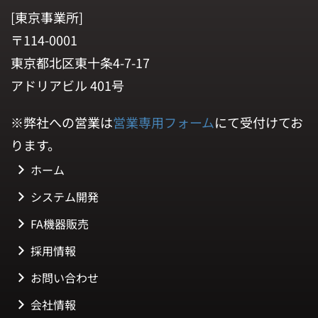
[東京事業所]
〒114-0001
東京都北区東十条4-7-17
アドリアビル 401号
※弊社への営業は
営業専用フォーム
にて受付けてお
ります。
ホーム
システム開発
FA機器販売
採用情報
お問い合わせ
会社情報