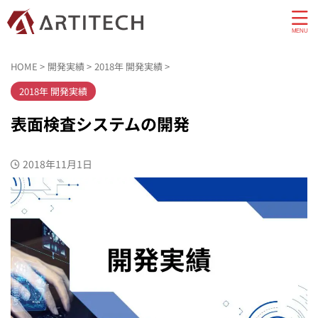
HOME
>
開発実績
>
2018年 開発実績
>
2018年 開発実績
表面検査システムの開発
2018年11月1日