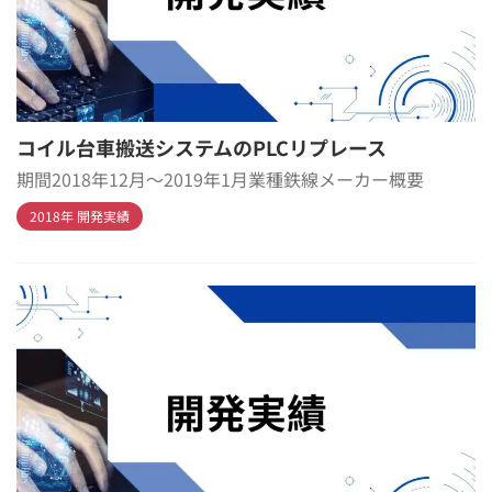
コイル台車搬送システムのPLCリプレース
期間2018年12月～2019年1月業種鉄線メーカー概要
2018年 開発実績