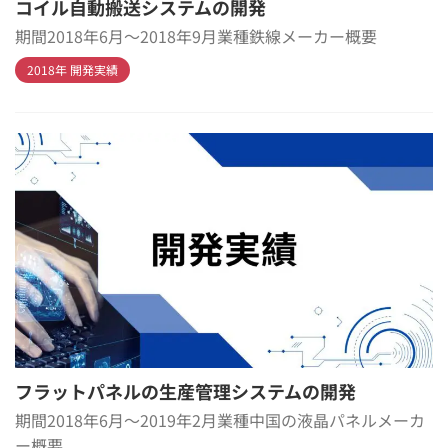
コイル自動搬送システムの開発
期間2018年6月～2018年9月業種鉄線メーカー概要
2018年 開発実績
フラットパネルの生産管理システムの開発
期間2018年6月～2019年2月業種中国の液晶パネルメーカ
ー概要