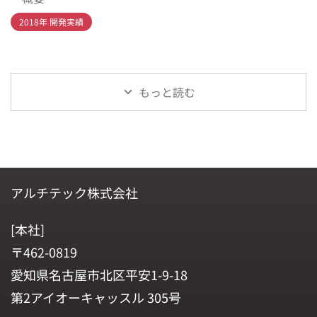
2018年 開発実績
もっと読む
アルチテック株式会社
[本社]
〒462-0819
愛知県名古屋市北区平安1-9-18
第2アイオーキャッスル 305号