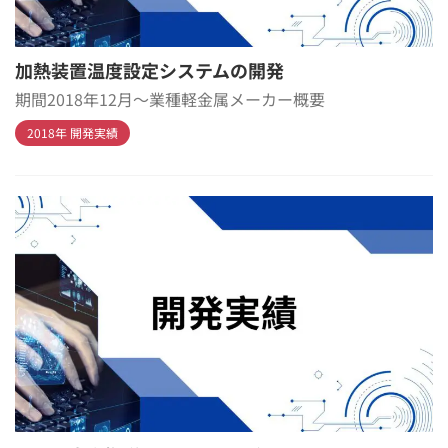
加熱装置温度設定システムの開発
期間2018年12月～業種軽金属メーカー概要
2018年 開発実績