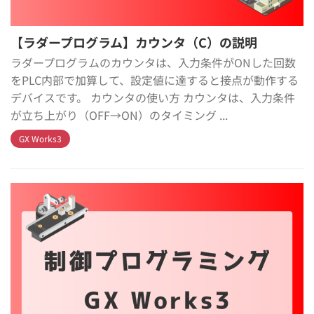
【ラダープログラム】カウンタ（C）の説明
ラダープログラムのカウンタは、入力条件がONした回数
をPLC内部で加算して、設定値に達すると接点が動作する
デバイスです。 カウンタの使い方 カウンタは、入力条件
が立ち上がり（OFF→ON）のタイミング ...
GX Works3