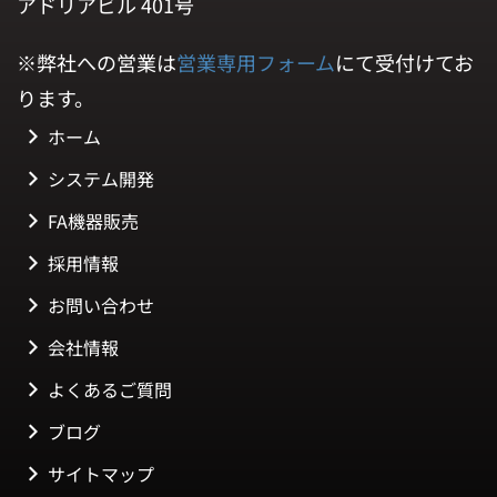
アドリアビル 401号
※弊社への営業は
営業専用フォーム
にて受付けてお
ります。
ホーム
システム開発
FA機器販売
採用情報
お問い合わせ
会社情報
よくあるご質問
ブログ
サイトマップ