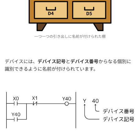
一つ一つの引き出しに名前が付けられた棚
デバイスには、
デバイス記号
と
デバイス番号
からなる個別に
識別できるように名前が付けられています。