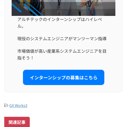
アルチテックのインターンシップはハイレベ
ル。
現役のシステムエンジニアがマンツーマン指導
市場価値が高い産業系システムエンジニアを目
指そう！
インターンシップの募集はこちら
-
GX Works3
関連記事