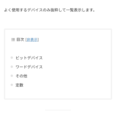
よく使用するデバイスのみ抜粋して一覧表示します。
目次
[
非表示
]
ビットデバイス
ワードデバイス
その他
定数