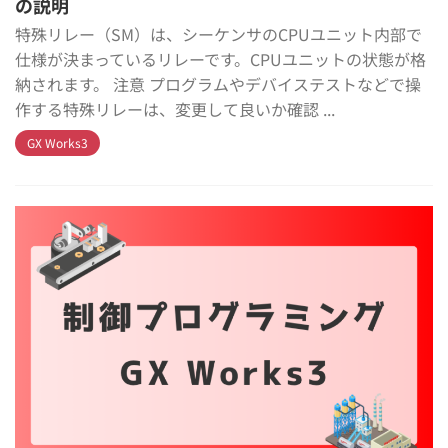
の説明
特殊リレー（SM）は、シーケンサのCPUユニット内部で
仕様が決まっているリレーです。CPUユニットの状態が格
納されます。 注意 プログラムやデバイステストなどで操
作する特殊リレーは、変更して良いか確認 ...
GX Works3