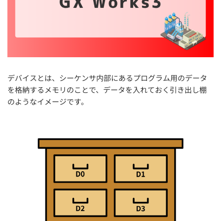
デバイスとは、シーケンサ内部にあるプログラム用のデータ
を格納するメモリのことで、データを入れておく引き出し棚
のようなイメージです。