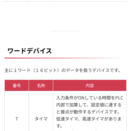
ワードデバイス
主に１ワード（１６ビット）のデータを扱うデバイスです。
番号
名称
内容
入力条件がONしている時間をPLC
内部で加算して、設定値に達する
と接点が動作するデバイスです。
T
タイマ
低速タイマ、高速タイマがありま
す。