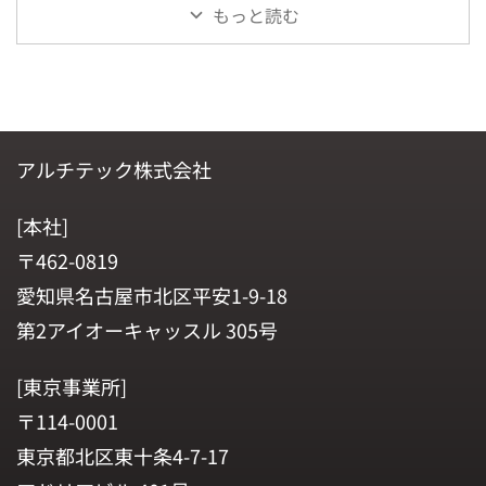
もっと読む
アルチテック株式会社
[本社]
〒462-0819
愛知県名古屋市北区平安1-9-18
第2アイオーキャッスル 305号
[東京事業所]
〒114-0001
東京都北区東十条4-7-17