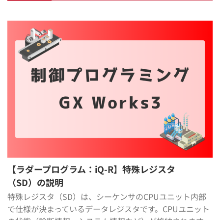
【ラダープログラム：iQ-R】特殊レジスタ
（SD）の説明
特殊レジスタ（SD）は、シーケンサのCPUユニット内部
で仕様が決まっているデータレジスタです。CPUユニット