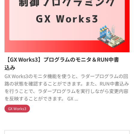
【GX Works3】プログラムのモニタ＆RUN中書
込み
GX Works3のモニタ機能を使うと、ラダープログラムの回
路の状態を確認することができます。また、RUN中書込み
を行うことで、ラダープログラムを実行しながら変更内容
を反映することができます。 GX ...
GX Works3