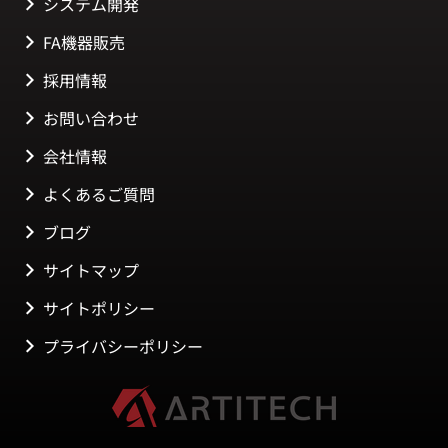
システム開発
FA機器販売
採用情報
お問い合わせ
会社情報
よくあるご質問
ブログ
サイトマップ
サイトポリシー
プライバシーポリシー