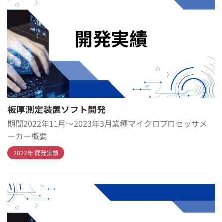
板厚測定装置ソフト開発
期間2022年11月～2023年3月業種マイクロプロセッサメ
ーカー概要
2022年 開発実績