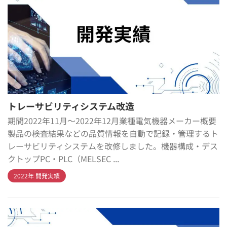
トレーサビリティシステム改造
期間2022年11月～2022年12月業種電気機器メーカー概要
製品の検査結果などの品質情報を自動で記録・管理するト
レーサビリティシステムを改修しました。機器構成・デス
クトップPC・PLC（MELSEC ...
2022年 開発実績