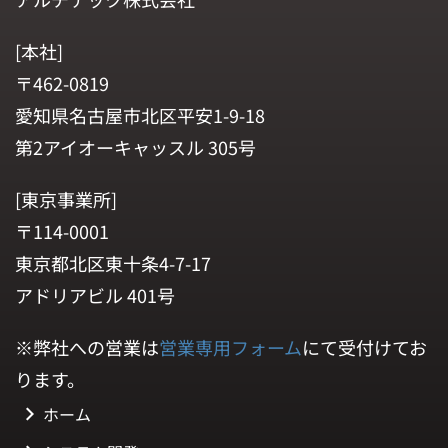
[本社]
〒462-0819
愛知県名古屋市北区平安1-9-18
第2アイオーキャッスル 305号
[東京事業所]
〒114-0001
東京都北区東十条4-7-17
アドリアビル 401号
※弊社への営業は
営業専用フォーム
にて受付けてお
ります。
ホーム