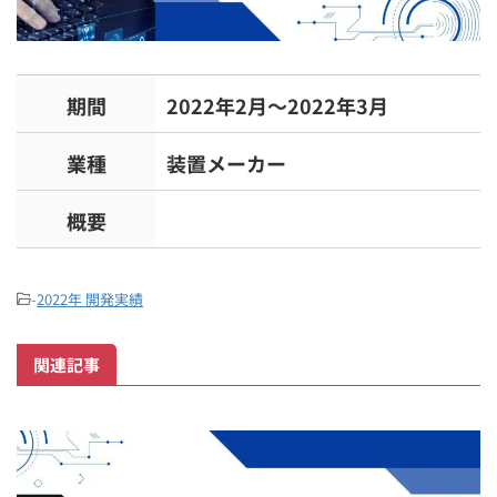
期間
2022年2月～2022年3月
業種
装置メーカー
概要
-
2022年 開発実績
関連記事