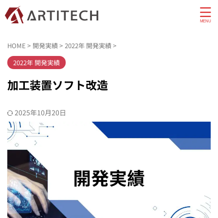
HOME
>
開発実績
>
2022年 開発実績
>
2022年 開発実績
加工装置ソフト改造
2025年10月20日