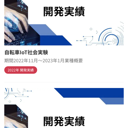
自転車IoT社会実験
期間2022年11月～2023年1月業種概要
2022年 開発実績