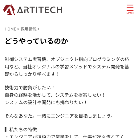
HOME
>
採用情報
>
どうやっているのか
制御システム実習機、オブジェクト指向プログラミングの応
用など、当社オリジナルの学習メソッドでシステム開発を基
礎からしっかり学べます！
技術力で勝負がしたい！
自身の経験を活かして、システムを提案したい！
システムの設計や開発にも携わりたい！
そんなあなた。一緒にエンジニアを目指しましょう。
▍私たちの特徴
・エンジニアが技術力で営業をして、仕事が次々流れてく