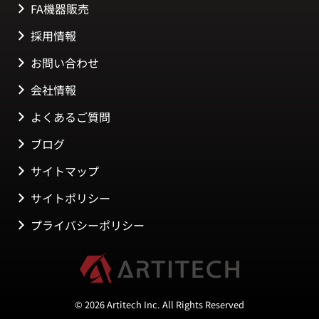
FA機器販売
採用情報
お問い合わせ
会社情報
よくあるご質問
ブログ
サイトマップ
サイトポリシー
プライバシーポリシー
© 2026 Artitech Inc. All Rights Reserved