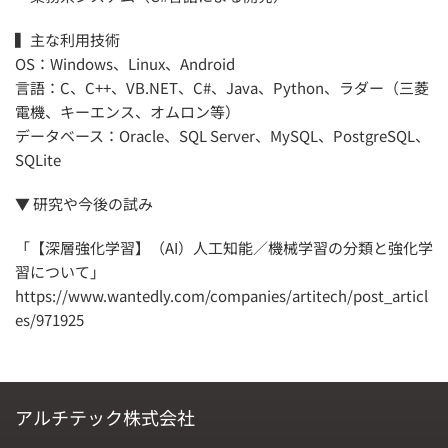
▍主な利用技術
OS：Windows、Linux、Android
言語：C、C++、VB.NET、C#、Java、Python、ラダー（三菱
電機、キーエンス、オムロン等）
データベース：Oracle、SQL Server、MySQL、PostgreSQL、
SQLite
▼ 研究や今後の試み
「【深層強化学習】（AI）人工知能／機械学習の分類と強化学
習について」
https://www.wantedly.com/companies/artitech/post_articl
es/971925
アルチテック株式会社