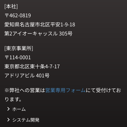
[本社]
〒462-0819
愛知県名古屋市北区平安1-9-18
第2アイオーキャッスル 305号
[東京事業所]
〒114-0001
東京都北区東十条4-7-17
アドリアビル 401号
※弊社への営業は
営業専用フォーム
にて受付けてお
ります。
ホーム
システム開発