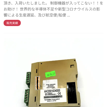
頂き、入荷いたしました。 制御機器が入ってこない！！を
お助け！ 世界的な半導体不足や新型コロナウイルスの影
響による生産遅延、及び航空便/船便 ...
販売実績