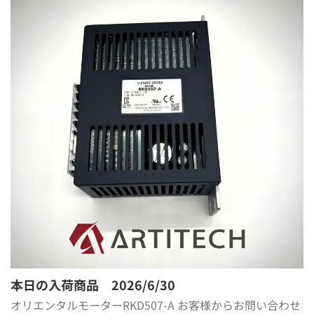
本日の入荷商品 2026/6/30
オリエンタルモーターRKD507-A お客様からお問い合わせ