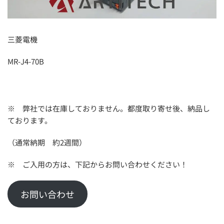
三菱電機
MR-J4-70B
※ 弊社では在庫しておりません。都度取り寄せ後、納品し
ております。
（通常納期 約2週間）
※ ご入用の方は、下記からお問い合わせください！
お問い合わせ