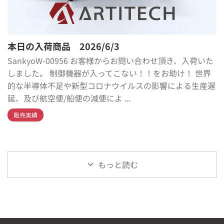
本日の入荷商品 2026/6/3
SankyoW-00956 お客様からお問い合わせ頂き、入荷いた
しました。 制御機器が入ってこない！！をお助け！ 世界
的な半導体不足や新型コロナウイルスの影響による生産遅
延、及び航空便/船便の減便によ ...
販売実績
もっと読む