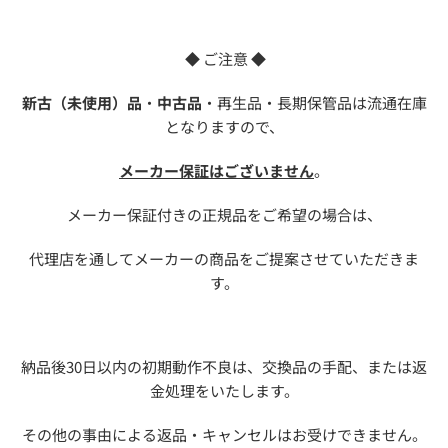
◆ ご注意 ◆
新古（未使用）品
・
中古品
・再生品・長期保管品は流通在庫
となりますので、
メーカー保証はございません
。
メーカー保証付きの正規品をご希望の場合は、
代理店を通してメーカーの商品をご提案させていただきま
す。
納品後30日以内の初期動作不良は、交換品の手配、または返
金処理をいたします。
その他の事由による返品・キャンセルはお受けできません。