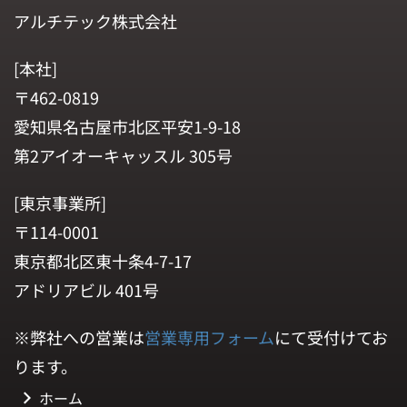
アルチテック株式会社
[本社]
〒462-0819
愛知県名古屋市北区平安1-9-18
第2アイオーキャッスル 305号
[東京事業所]
〒114-0001
東京都北区東十条4-7-17
アドリアビル 401号
※弊社への営業は
営業専用フォーム
にて受付けてお
ります。
ホーム