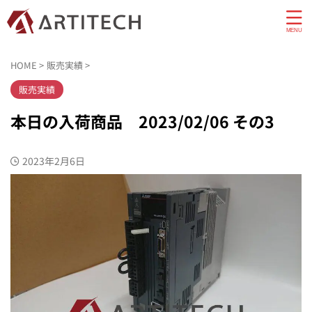
HOME
>
販売実績
>
販売実績
本日の入荷商品 2023/02/06 その3
2023年2月6日