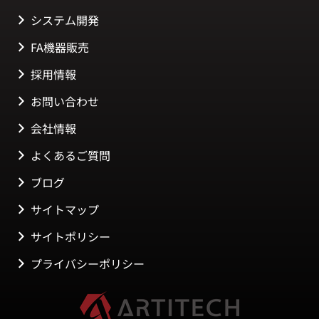
システム開発
FA機器販売
採用情報
お問い合わせ
会社情報
よくあるご質問
ブログ
サイトマップ
サイトポリシー
プライバシーポリシー