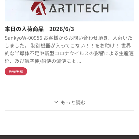
本日の入荷商品 2026/6/3
SankyoW-00956 お客様からお問い合わせ頂き、入荷いた
しました。 制御機器が入ってこない！！をお助け！ 世界
的な半導体不足や新型コロナウイルスの影響による生産遅
延、及び航空便/船便の減便によ ...
販売実績
もっと読む