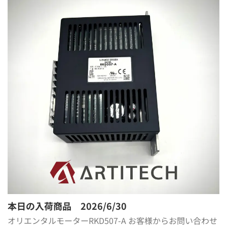
本日の入荷商品 2026/6/30
オリエンタルモーターRKD507-A お客様からお問い合わせ