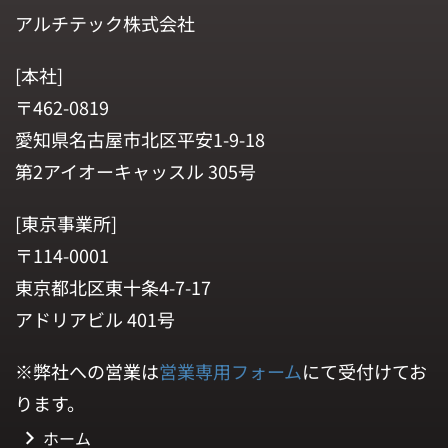
アルチテック株式会社
[本社]
〒462-0819
愛知県名古屋市北区平安1-9-18
第2アイオーキャッスル 305号
[東京事業所]
〒114-0001
東京都北区東十条4-7-17
アドリアビル 401号
※弊社への営業は
営業専用フォーム
にて受付けてお
ります。
ホーム