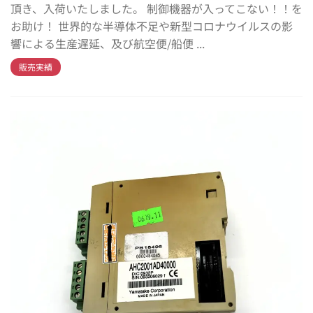
頂き、入荷いたしました。 制御機器が入ってこない！！を
お助け！ 世界的な半導体不足や新型コロナウイルスの影
響による生産遅延、及び航空便/船便 ...
販売実績