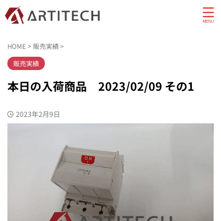
HOME
>
販売実績
>
販売実績
本日の入荷商品 2023/02/09 その1
2023年2月9日