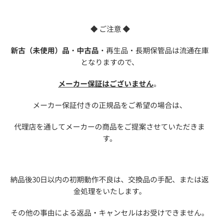
◆ ご注意 ◆
新古（未使用）品
・
中古品
・再生品・長期保管品は流通在庫
となりますので、
メーカー保証はございません
。
メーカー保証付きの正規品をご希望の場合は、
代理店を通してメーカーの商品をご提案させていただきま
す。
納品後30日以内の初期動作不良は、交換品の手配、または返
金処理をいたします。
その他の事由による返品・キャンセルはお受けできません。