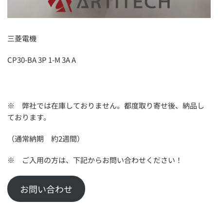
三菱電機
CP30-BA 3P 1-M 3A A
※ 弊社では在庫しておりません。都度取り寄せ後、納品し
ております。
（通常納期 約2週間）
※ ご入用の方は、下記からお問い合わせください！
お問い合わせ