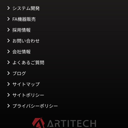
システム開発
FA機器販売
採用情報
お問い合わせ
会社情報
よくあるご質問
ブログ
サイトマップ
サイトポリシー
プライバシーポリシー